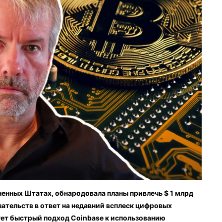
енных Штатах, обнародовала планы привлечь $ 1 млрд
ательств в ответ на недавний всплеск цифровых
ет быстрый подход Coinbase к использованию