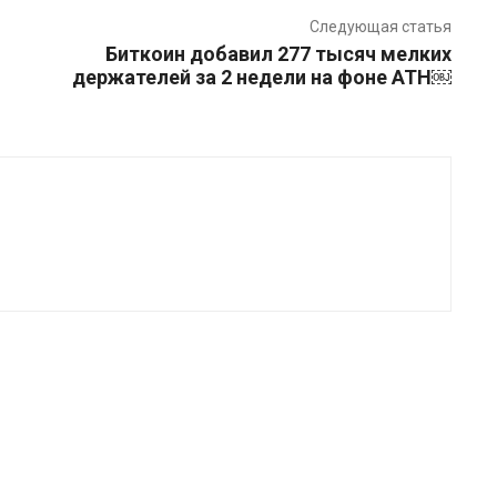
Следующая статья
Биткоин добавил 277 тысяч мелких
держателей за 2 недели на фоне ATH￼