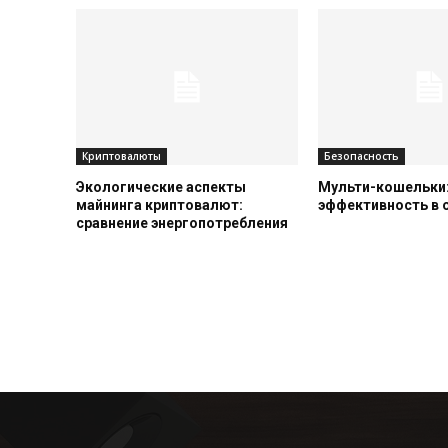
Криптовалюты
Безопасность
Экологические аспекты
Мульти-кошельки:
майнинга криптовалют:
эффективность в
сравнение энергопотребления