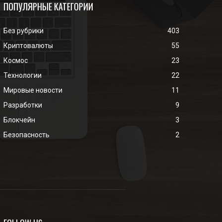
ПОПУЛЯРНЫЕ КАТЕГОРИИ
Без рубрики
403
Криптовалюты
55
Космос
23
Технологии
22
Мировые новости
11
Разработки
9
Блокчейн
3
Безопасность
2