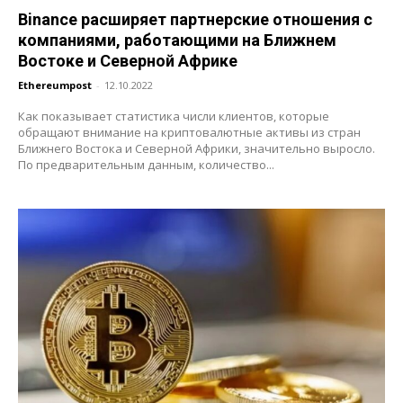
Binance расширяет партнерские отношения с
компаниями, работающими на Ближнем
Востоке и Северной Африке
Ethereumpost
-
12.10.2022
Как показывает статистика числи клиентов, которые
обращают внимание на криптовалютные активы из стран
Ближнего Востока и Северной Африки, значительно выросло.
По предварительным данным, количество...