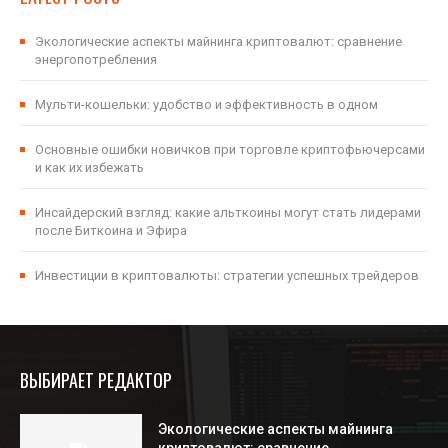
Экологические аспекты майнинга криптовалют: сравнение
энергопотребления
Мульти-кошельки: удобство и эффективность в одном
Основные ошибки новичков при торговле криптофьючерсами
и как их избежать
Инсайдерский взгляд: какие альткоины могут стать лидерами
после Биткоина и Эфира
Инвестиции в криптовалюты: стратегии успешных трейдеров
ВЫБИРАЕТ РЕДАКТОР
Экологические аспекты майнинга