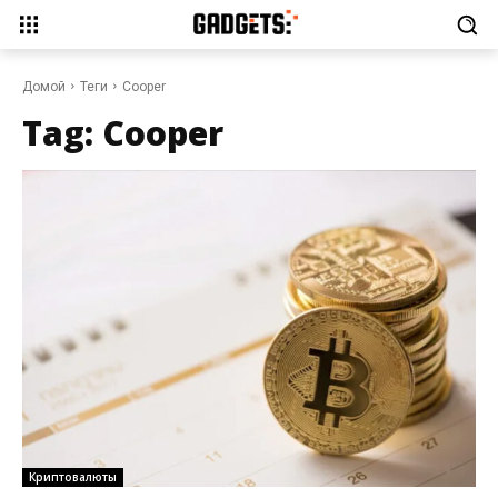
Домой
Теги
Cooper
Tag:
Cooper
Криптовалюты