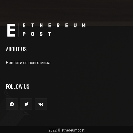
ABOUT US
Новости со всего мира.
FOLLOW US
2022 © ethereumpost