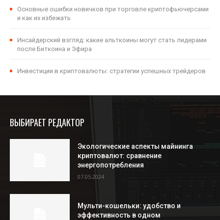
Основные ошибки новичков при торговле криптофьючерсами
и как их избежать
Инсайдерский взгляд: какие альткоины могут стать лидерами
после Биткоина и Эфира
Инвестиции в криптовалюты: стратегии успешных трейдеров
ВЫБИРАЕТ РЕДАКТОР
Экологические аспекты майнинга
криптовалют: сравнение
энергопотребления
07.05.2024
Мульти-кошельки: удобство и
эффективность в одном