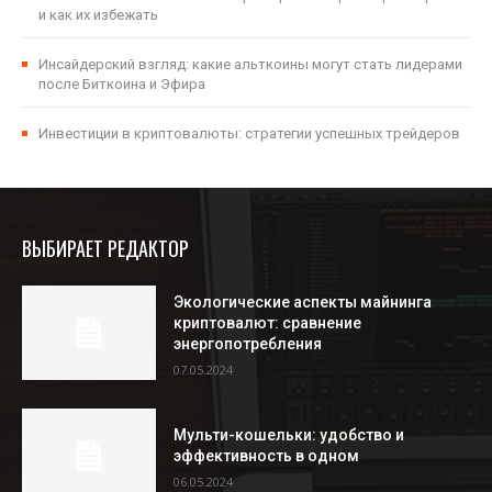
и как их избежать
Инсайдерский взгляд: какие альткоины могут стать лидерами
после Биткоина и Эфира
Инвестиции в криптовалюты: стратегии успешных трейдеров
ВЫБИРАЕТ РЕДАКТОР
Экологические аспекты майнинга
криптовалют: сравнение
энергопотребления
07.05.2024
Мульти-кошельки: удобство и
эффективность в одном
06.05.2024