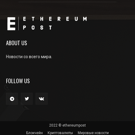
ABOUT US
Новости со всего мира.
FOLLOW US
2022 © ethereumpost
Блокчейн
Криптовалюты
Мировые новости