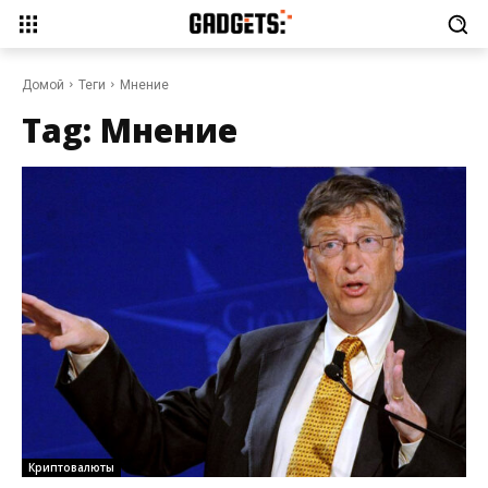
Домой
Теги
Мнение
Tag:
Мнение
Криптовалюты