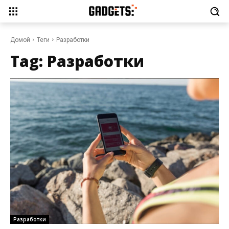
Домой
Теги
Разработки
Tag:
Разработки
Разработки