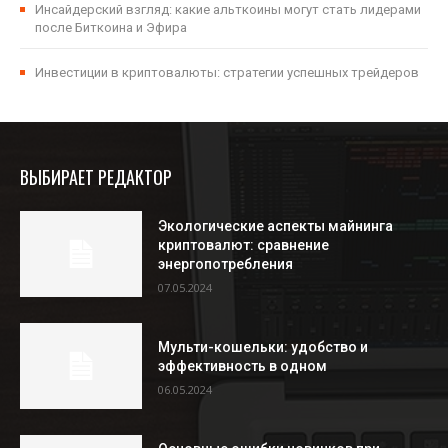
Инсайдерский взгляд: какие альткоины могут стать лидерами
после Биткоина и Эфира
Инвестиции в криптовалюты: стратегии успешных трейдеров
ВЫБИРАЕТ РЕДАКТОР
Экологические аспекты майнинга
криптовалют: сравнение
энергопотребления
07.05.2024
Мульти-кошельки: удобство и
эффективность в одном
06.05.2024