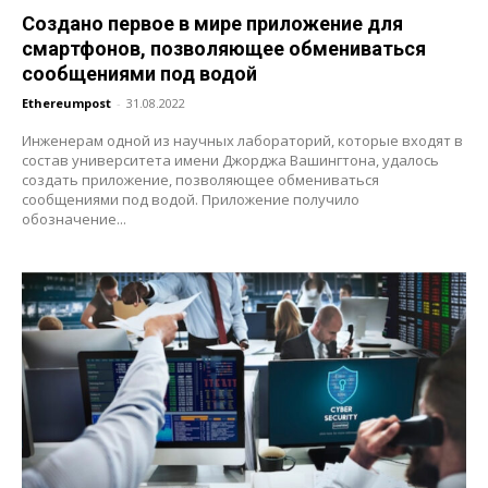
Создано первое в мире приложение для
смартфонов, позволяющее обмениваться
сообщениями под водой
Ethereumpost
-
31.08.2022
Инженерам одной из научных лабораторий, которые входят в
состав университета имени Джорджа Вашингтона, удалось
создать приложение, позволяющее обмениваться
сообщениями под водой. Приложение получило
обозначение...