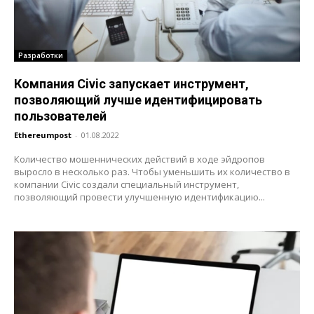
Разработки
Компания Civic запускает инструмент,
позволяющий лучше идентифицировать
пользователей
Ethereumpost
-
01.08.2022
Количество мошеннических действий в ходе эйдропов
выросло в несколько раз. Чтобы уменьшить их количество в
компании Civic создали специальный инструмент,
позволяющий провести улучшенную идентификацию...