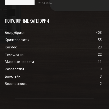
23.04.2024
ПОПУЛЯРНЫЕ КАТЕГОРИИ
Без рубрики
403
Криптовалюты
55
Космос
23
Технологии
22
Мировые новости
11
Разработки
9
Блокчейн
3
Безопасность
2