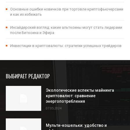
Основные ошибки новичков при торговле криптофьючерсами
и как их избежать
Инсайдерский взгляд: какие альткоины могут стать лидерами
после Биткоина и Эфира
Инвестиции в криптовалюты: стратегии успешных трейдеров
ВЫБИРАЕТ РЕДАКТОР
Экологические аспекты майнинга
криптовалют: сравнение
энергопотребления
07.05.2024
Мульти-кошельки: удобство и