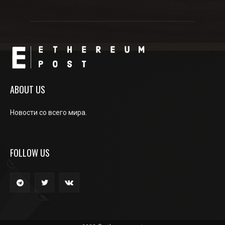
ABOUT US
Новости со всего мира.
FOLLOW US