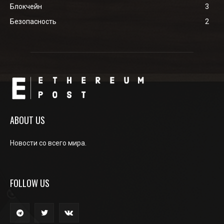
Блокчейн
3
Безопасность
2
ABOUT US
Новости со всего мира.
FOLLOW US