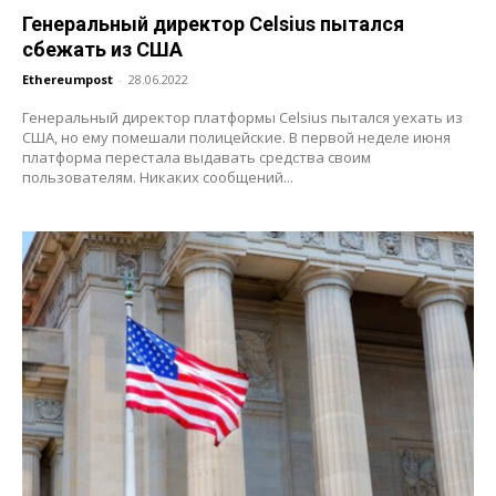
Генеральный директор Celsius пытался
сбежать из США
Ethereumpost
-
28.06.2022
Генеральный директор платформы Celsius пытался уехать из
США, но ему помешали полицейские. В первой неделе июня
платформа перестала выдавать средства своим
пользователям. Никаких сообщений...