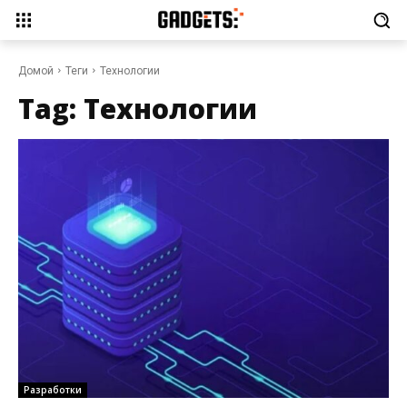
Домой
Теги
Технологии
Tag:
Технологии
Разработки