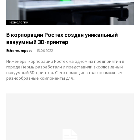
Технологии
В корпорации Ростех создан уникальный
вакуумный 3D-принтер
Ethereumpost
-
13.06.2022
Инженеры корпорации Ростех на одном из предприятий в
городе Пермь разработали и представили эксклюзивный
вакуумный 3D-принтер. С его помощью стало возможным
разнообразные компоненты для...