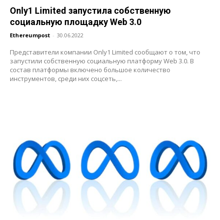
Only1 Limited запустила собственную
социальную площадку Web 3.0
Ethereumpost
-
30.06.2022
Представители компании Only1 Limited сообщают о том, что
запустили собственную социальную платформу Web 3.0. В
состав платформы включено большое количество
инструментов, среди них соцсеть,...