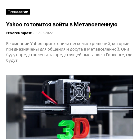
Технологии
Yahoo готовится войти в Метавселенную
Ethereumpost
-
17.06.2022
В компании Yahoo приготовили несколько решений, которые
предназначены для общения и досуга в Метавселенной. Они
будут представлены на предстоящей выставке в Гонконге, где
будут...