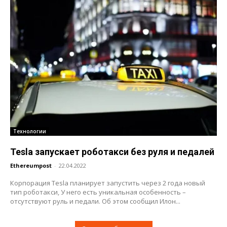
Технологии
Tesla запускает роботакси без руля и педалей
Ethereumpost
-
22.04.2022
Корпорация Tesla планирует запустить через 2 года новый
тип роботакси, У него есть уникальная особенность –
отсутствуют руль и педали. Об этом сообщил Илон...