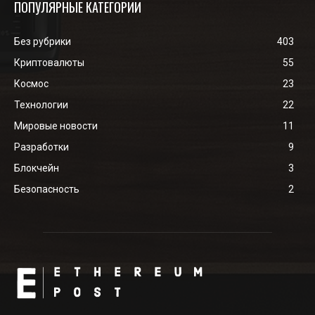
ПОПУЛЯРНЫЕ КАТЕГОРИИ
Без рубрики
403
Криптовалюты
55
Космос
23
Технологии
22
Мировые новости
11
Разработки
9
Блокчейн
3
Безопасность
2