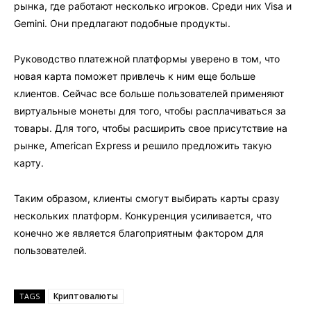
рынка, где работают несколько игроков. Среди них Visa и
Gemini. Они предлагают подобные продукты.
Руководство платежной платформы уверено в том, что
новая карта поможет привлечь к ним еще больше
клиентов. Сейчас все больше пользователей применяют
виртуальные монеты для того, чтобы расплачиваться за
товары. Для того, чтобы расширить свое присутствие на
рынке, American Express и решило предложить такую
карту.
Таким образом, клиенты смогут выбирать карты сразу
нескольких платформ. Конкуренция усиливается, что
конечно же является благоприятным фактором для
пользователей.
Криптовалюты
TAGS