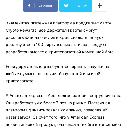
Facebook
Twitter
Знаменитая платежная платформа предлагает карту
Crypto Rewards. Все держатели карты смогут
рассчитывать на бонусы в криптовалюте. Бонусы
реализуются в 100 виртуальных активах. Продукт
разработан вместе с криптовалютной компанией Abra.
Если держатель карты будет совершать покупки на
любые суммы, он получит бонус в той или иной
криптовалюте.
У American Express с Abra долгая история сотрудничества.
Они работают уже более 7 лет на рынке. Платежная
платформа финансировала компанию, позволяя ей
развиваться. За счет того, что у American Express
появился новый продукт, она сможет выйти в тот сегмент