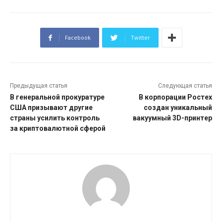
Facebook
Twitter
Предыдущая статья
Следующая статья
В генеральной прокуратуре
В корпорации Ростех
США призывают другие
создан уникальный
страны усилить контроль
вакуумный 3D-принтер
за криптовалютной сферой