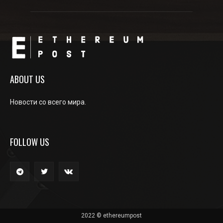
ABOUT US
Новости со всего мира.
FOLLOW US
2022 © ethereumpost