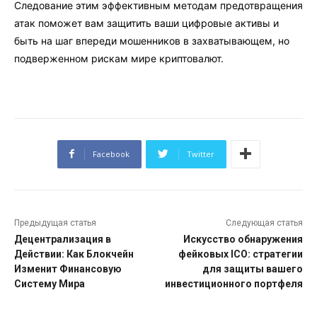
Следование этим эффективным методам предотвращения
атак поможет вам защитить ваши цифровые активы и
быть на шаг впереди мошенников в захватывающем, но
подверженном рискам мире криптовалют.
Facebook
Twitter
Предыдущая статья
Следующая статья
Децентрализация в
Искусство обнаружения
Действии: Как Блокчейн
фейковых ICO: стратегии
Изменит Финансовую
для защиты вашего
Систему Мира
инвестиционного портфеля