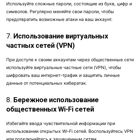
Используйте сложные пароли, состоящие из букв, цифр и
символов. Регулярно меняйте свои пароли, чтобы
предотвратить возможные атаки на ваш аккаунт.
7.
Использование виртуальных
частных сетей (VPN)
При доступе к своим аккаунтам через общественные сети
используйте виртуальные частные сети (VPN), чтобы
шифровать ваш интернет-трафик и защитить личные
данные от потенциальных кибератак.
8.
Бережное использование
общественных Wi-Fi сетей
Избегайте ввода чувствительной информации при
использовании открытых Wi-Fi сетей. Воспользуйтесь VPN
или подключайтесь к защищенным сетям.