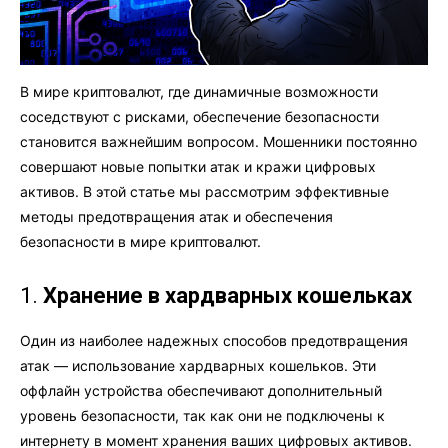
В мире криптовалют, где динамичные возможности
соседствуют с рисками, обеспечение безопасности
становится важнейшим вопросом. Мошенники постоянно
совершают новые попытки атак и кражи цифровых
активов. В этой статье мы рассмотрим эффективные
методы предотвращения атак и обеспечения
безопасности в мире криптовалют.
1.
Хранение в хардварных кошельках
Один из наиболее надежных способов предотвращения
атак — использование хардварных кошельков. Эти
оффлайн устройства обеспечивают дополнительный
уровень безопасности, так как они не подключены к
интернету в момент хранения ваших цифровых активов.