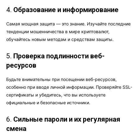
4.
Образование и информирование
Самая мощная защита — это знание. Изучайте последние
тенденции мошенничества в мире криптовалют,
обучайтесь новым методам и средствам защиты.
5.
Проверка подлинности веб-
ресурсов
Будьте внимательны при посещении веб-ресурсов,
особенно при вводе личной информации. Проверяйте SSL-
сертификаты и убедитесь, что вы используете
официальные и безопасные источники.
6.
Сильные пароли и их регулярная
смена