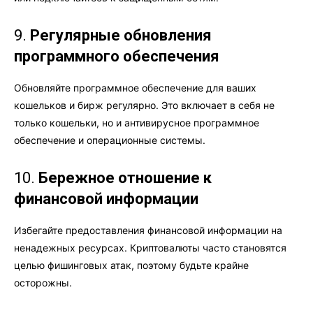
9.
Регулярные обновления
программного обеспечения
Обновляйте программное обеспечение для ваших
кошельков и бирж регулярно. Это включает в себя не
только кошельки, но и антивирусное программное
обеспечение и операционные системы.
10.
Бережное отношение к
финансовой информации
Избегайте предоставления финансовой информации на
ненадежных ресурсах. Криптовалюты часто становятся
целью фишинговых атак, поэтому будьте крайне
осторожны.