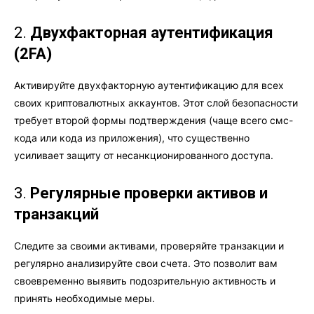
2.
Двухфакторная аутентификация
(2FA)
Активируйте двухфакторную аутентификацию для всех
своих криптовалютных аккаунтов. Этот слой безопасности
требует второй формы подтверждения (чаще всего смс-
кода или кода из приложения), что существенно
усиливает защиту от несанкционированного доступа.
3.
Регулярные проверки активов и
транзакций
Следите за своими активами, проверяйте транзакции и
регулярно анализируйте свои счета. Это позволит вам
своевременно выявить подозрительную активность и
принять необходимые меры.