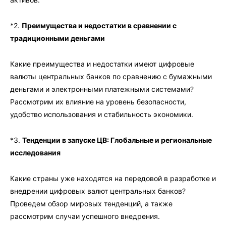
*2.
Преимущества и недостатки в сравнении с
традиционными деньгами
Какие преимущества и недостатки имеют цифровые
валюты центральных банков по сравнению с бумажными
деньгами и электронными платежными системами?
Рассмотрим их влияние на уровень безопасности,
удобство использования и стабильность экономики.
*3.
Тенденции в запуске ЦВ: Глобальные и региональные
исследования
Какие страны уже находятся на передовой в разработке и
внедрении цифровых валют центральных банков?
Проведем обзор мировых тенденций, а также
рассмотрим случаи успешного внедрения.