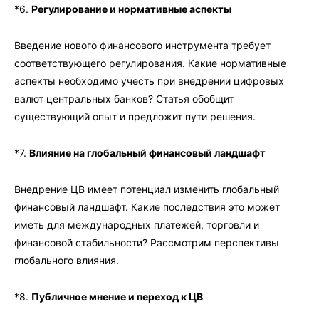
*6.
Регулирование и нормативные аспекты
Введение нового финансового инструмента требует
соответствующего регулирования. Какие нормативные
аспекты необходимо учесть при внедрении цифровых
валют центральных банков? Статья обобщит
существующий опыт и предложит пути решения.
*7.
Влияние на глобальный финансовый ландшафт
Внедрение ЦВ имеет потенциал изменить глобальный
финансовый ландшафт. Какие последствия это может
иметь для международных платежей, торговли и
финансовой стабильности? Рассмотрим перспективы
глобального влияния.
*8.
Публичное мнение и переход к ЦВ