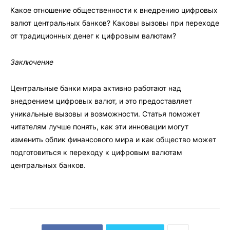
Какое отношение общественности к внедрению цифровых
валют центральных банков? Каковы вызовы при переходе
от традиционных денег к цифровым валютам?
Заключение
Центральные банки мира активно работают над
внедрением цифровых валют, и это предоставляет
уникальные вызовы и возможности. Статья поможет
читателям лучше понять, как эти инновации могут
изменить облик финансового мира и как общество может
подготовиться к переходу к цифровым валютам
центральных банков.