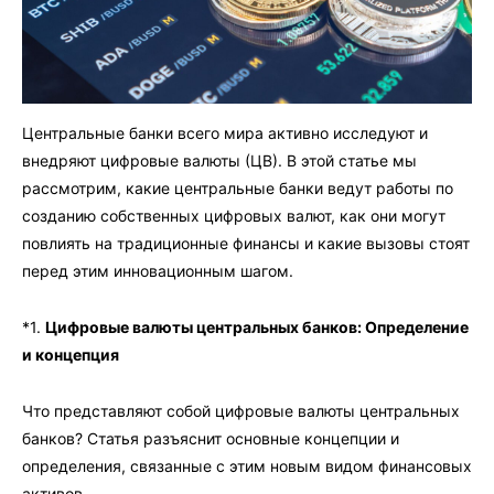
Центральные банки всего мира активно исследуют и
внедряют цифровые валюты (ЦВ). В этой статье мы
рассмотрим, какие центральные банки ведут работы по
созданию собственных цифровых валют, как они могут
повлиять на традиционные финансы и какие вызовы стоят
перед этим инновационным шагом.
*1.
Цифровые валюты центральных банков: Определение
и концепция
Что представляют собой цифровые валюты центральных
банков? Статья разъяснит основные концепции и
определения, связанные с этим новым видом финансовых
активов.