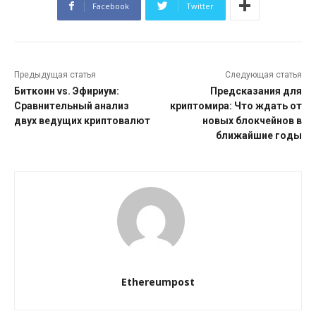
Facebook
Twitter
Предыдущая статья
Следующая статья
Биткоин vs. Эфириум:
Предсказания для
Сравнительный анализ
криптомира: Что ждать от
двух ведущих криптовалют
новых блокчейнов в
ближайшие годы
Ethereumpost