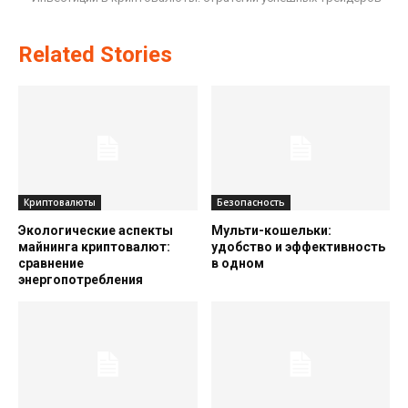
Related Stories
Криптовалюты
Безопасность
Экологические аспекты
Мульти-кошельки:
майнинга криптовалют:
удобство и эффективность
сравнение
в одном
энергопотребления