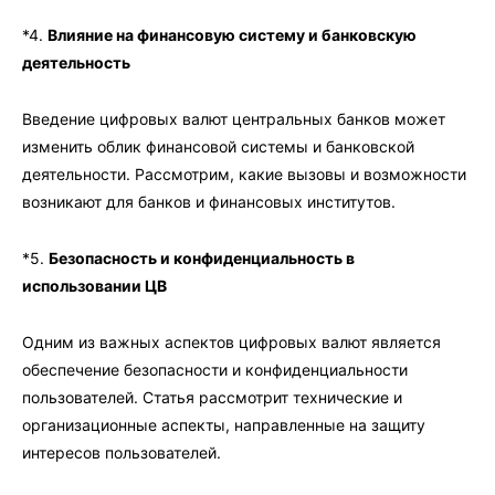
*4.
Влияние на финансовую систему и банковскую
деятельность
Введение цифровых валют центральных банков может
изменить облик финансовой системы и банковской
деятельности. Рассмотрим, какие вызовы и возможности
возникают для банков и финансовых институтов.
*5.
Безопасность и конфиденциальность в
использовании ЦВ
Одним из важных аспектов цифровых валют является
обеспечение безопасности и конфиденциальности
пользователей. Статья рассмотрит технические и
организационные аспекты, направленные на защиту
интересов пользователей.