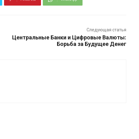
Следующая статья
Центральные Банки и Цифровые Валюты:
Борьба за Будущее Денег