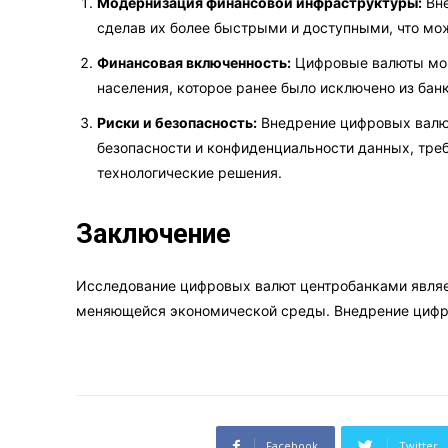
Модернизация финансовой инфраструктуры:
Вне
сделав их более быстрыми и доступными, что мо
Финансовая включенность:
Цифровые валюты мог
населения, которое ранее было исключено из бан
Риски и безопасность:
Внедрение цифровых валют
безопасности и конфиденциальности данных, тре
технологические решения.
Заключение
Исследование цифровых валют центробанками являе
меняющейся экономической среды. Внедрение циф
Facebook
Twitter