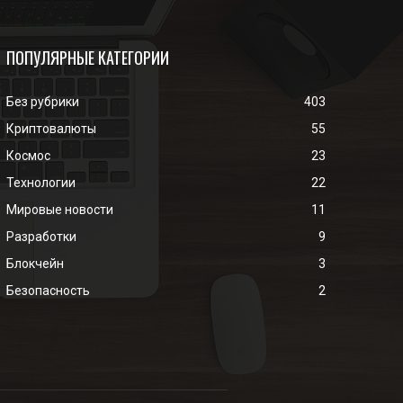
ПОПУЛЯРНЫЕ КАТЕГОРИИ
Без рубрики
403
Криптовалюты
55
Космос
23
Технологии
22
Мировые новости
11
Разработки
9
Блокчейн
3
Безопасность
2