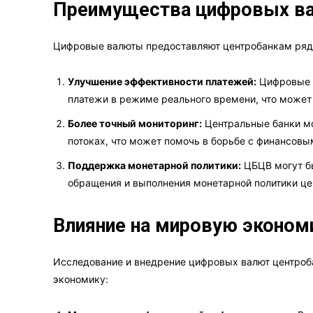
Преимущества цифровых ва
Цифровые валюты предоставляют центробанкам ряд
Улучшение эффективности платежей:
Цифровые в
платежи в режиме реального времени, что может
Более точный мониторинг:
Центральные банки мо
потоках, что может помочь в борьбе с финансовы
Поддержка монетарной политики:
ЦБЦВ могут бы
обращения и выполнения монетарной политики це
Влияние на мировую эконом
Исследование и внедрение цифровых валют центроб
экономику: