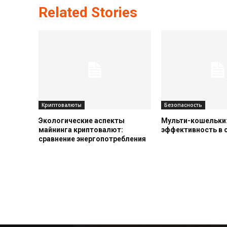
Related Stories
Криптовалюты
Безопасность
Экологические аспекты
Мульти-кошельки:
майнинга криптовалют:
эффективность в
сравнение энергопотребления