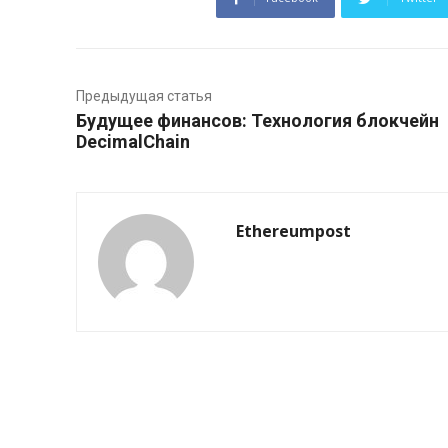
Предыдущая статья
Будущее финансов: Технология блокчейн
DecimalChain
Ethereumpost