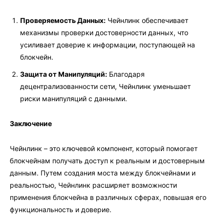
Проверяемость Данных:
Чейнлинк обеспечивает
механизмы проверки достоверности данных, что
усиливает доверие к информации, поступающей на
блокчейн.
Защита от Манипуляций:
Благодаря
децентрализованности сети, Чейнлинк уменьшает
риски манипуляций с данными.
Заключение
Чейнлинк – это ключевой компонент, который помогает
блокчейнам получать доступ к реальным и достоверным
данным. Путем создания моста между блокчейнами и
реальностью, Чейнлинк расширяет возможности
применения блокчейна в различных сферах, повышая его
функциональность и доверие.