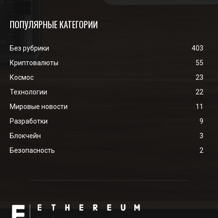
ПОПУЛЯРНЫЕ КАТЕГОРИИ
Без рубрики
403
Криптовалюты
55
Космос
23
Технологии
22
Мировые новости
11
Разработки
9
Блокчейн
3
Безопасность
2