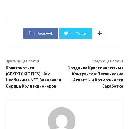
Facebook
Twitter
Предыдущая статья
Следующая статья
Криптокотики
Создание Криптовалютных
(CRYPTOKITTIES): Как
Контрактов: Технические
Необычные NFT Завоевали
Аспекты и Возможности
Сердца Коллекционеров
Заработка