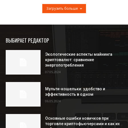
Загрузить больше
ВЫБИРАЕТ РЕДАКТОР
Экологические аспекты майнинга
криптовалют: сравнение
энергопотребления
07.05.2024
Мульти-кошельки: удобство и
эффективность в одном
06.05.2024
Основные ошибки новичков при
торговле криптофьючерсами и как их