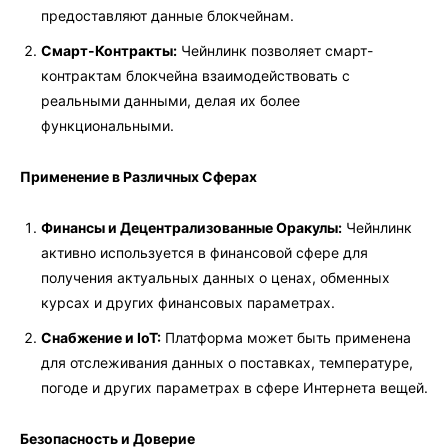
предоставляют данные блокчейнам.
Смарт-Контракты:
Чейнлинк позволяет смарт-
контрактам блокчейна взаимодействовать с
реальными данными, делая их более
функциональными.
Применение в Различных Сферах
Финансы и Децентрализованные Оракулы:
Чейнлинк
активно используется в финансовой сфере для
получения актуальных данных о ценах, обменных
курсах и других финансовых параметрах.
Снабжение и IoT:
Платформа может быть применена
для отслеживания данных о поставках, температуре,
погоде и других параметрах в сфере Интернета вещей.
Безопасность и Доверие