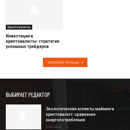
Криптовалюты
Инвестиции в
криптовалюты: стратегии
успешных трейдеров
Загрузить больше
ВЫБИРАЕТ РЕДАКТОР
Экологические аспекты майнинга
криптовалют: сравнение
энергопотребления
07.05.2024