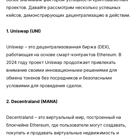
проектов. Давайте рассмотрим несколько успешных
кейсов, демонстрирующих децентрализацию в действии.
1. Uniswap (UNI)
Uniswap – это децентрализованная биржа (DEX),
работающая на основе смарт-контрактов Ethereum. В
2024 году проект Uniswap продолжает привлекать
внимание своими инновационными решениями для
обмена токенов без посредников и безопасными
условиями для проведения сделок.
2. Decentraland (MANA)
Decentraland – это виртуальный мир, построенный на
блокчейне Ethereum, где пользователи могут создавать,
покупать и продавать виртуальные недвижимость и