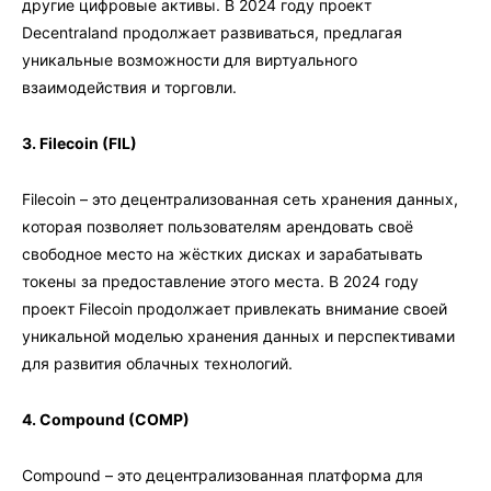
другие цифровые активы. В 2024 году проект
Decentraland продолжает развиваться, предлагая
уникальные возможности для виртуального
взаимодействия и торговли.
3. Filecoin (FIL)
Filecoin – это децентрализованная сеть хранения данных,
которая позволяет пользователям арендовать своё
свободное место на жёстких дисках и зарабатывать
токены за предоставление этого места. В 2024 году
проект Filecoin продолжает привлекать внимание своей
уникальной моделью хранения данных и перспективами
для развития облачных технологий.
4. Compound (COMP)
Compound – это децентрализованная платформа для