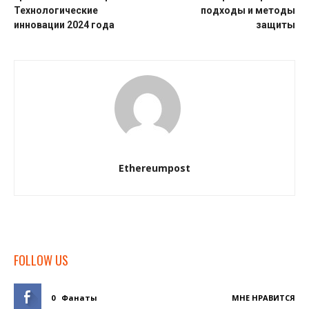
Технологические
подходы и методы
инновации 2024 года
защиты
Ethereumpost
FOLLOW US
0
Фанаты
МНЕ НРАВИТСЯ