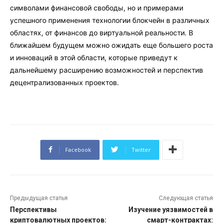
символами финансовой свободы, но и примерами
успешного применения технологии блокчейн в различных
областях, от финансов до виртуальной реальности. В
ближайшем будущем можно ожидать еще большего роста
и инноваций в этой области, которые приведут к
дальнейшему расширению возможностей и перспектив
децентрализованных проектов.
Facebook
Twitter
Предыдущая статья
Следующая статья
Перспективы
Изучение уязвимостей в
криптовалютных проектов:
смарт-контрактах: