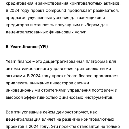
кредитования и заимствования криптовалютных активов.
В 2024 году проект Compound продолжает развиваться,
предлагая улучшенные условия для заёмщиков и
кредиторов и становясь популярным выбором для
децентрализованных финансовых услуг.
5. Yearn.finance (YFI)
Yearn.finance – это децентрализованная платформа для
автоматизированного управления криптовалютными
активами. В 2024 году проект Yearn.finance продолжает
привлекать внимание инвесторов своими
инновационными стратегиями управления портфелем и
высокой эффективностью финансовых инструментов.
Все эти успешные кейсы демонстрируют, как
децентрализация влияет на развитие криптовалютных
проектов в 2024 году. Эти проекты становятся не только