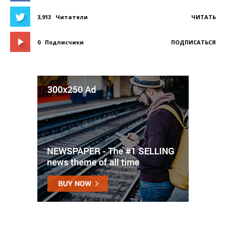
3,913
Читатели
ЧИТАТЬ
0
Подписчики
ПОДПИСАТЬСЯ