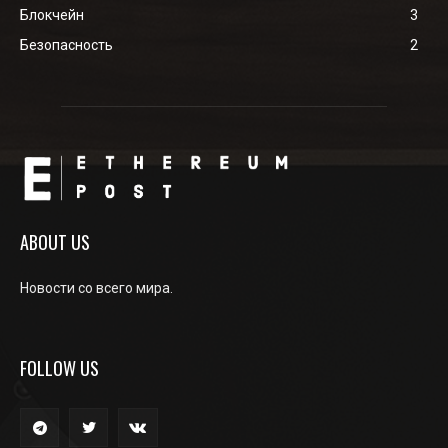
Блокчейн
3
Безопасность
2
ABOUT US
Новости со всего мира.
FOLLOW US