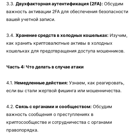
3.3.
Двухфакторная аутентификация (2FA):
Обсудим
важность активации 2FA для обеспечения безопасности
вашей учетной записи.
3.4.
Хранение средств в холодных кошельках:
Изучим,
как хранить криптовалютные активы в холодных
кошельках для предотвращения доступа мошенников.
Часть 4: Что делать в случае атаки
4.1.
Немедленные действия:
Узнаем, как реагировать,
если вы стали жертвой фишинга или мошенничества.
4.2.
Связь с органами и сообществом:
Обсудим
важность сообщения о преступлениях в
криптосообществе и сотрудничества с органами
правопорядка.