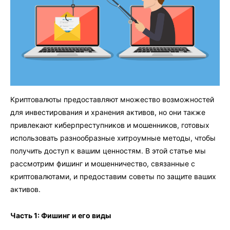
Криптовалюты предоставляют множество возможностей
для инвестирования и хранения активов, но они также
привлекают киберпреступников и мошенников, готовых
использовать разнообразные хитроумные методы, чтобы
получить доступ к вашим ценностям. В этой статье мы
рассмотрим фишинг и мошенничество, связанные с
криптовалютами, и предоставим советы по защите ваших
активов.
Часть 1: Фишинг и его виды