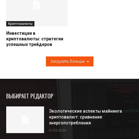
Криптовалюты
Инвестиции в
криптовалюты: стратегии
успешных трейдеров
Загрузить больше
ВЫБИРАЕТ РЕДАКТОР
Экологические аспекты майнинга
криптовалют: сравнение
энергопотребления
07.05.2024