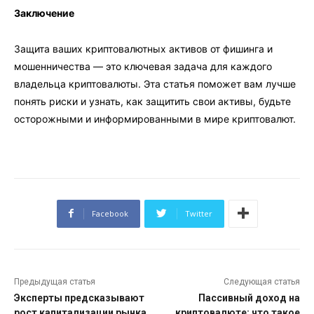
Заключение
Защита ваших криптовалютных активов от фишинга и
мошенничества — это ключевая задача для каждого
владельца криптовалюты. Эта статья поможет вам лучше
понять риски и узнать, как защитить свои активы, будьте
осторожными и информированными в мире криптовалют.
Facebook
Twitter
Предыдущая статья
Следующая статья
Эксперты предсказывают
Пассивный доход на
рост капитализации рынка
криптовалюте: что такое