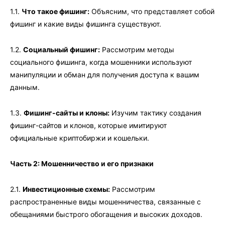
1.1.
Что такое фишинг:
Объясним, что представляет собой
фишинг и какие виды фишинга существуют.
1.2.
Социальный фишинг:
Рассмотрим методы
социального фишинга, когда мошенники используют
манипуляции и обман для получения доступа к вашим
данным.
1.3.
Фишинг-сайты и клоны:
Изучим тактику создания
фишинг-сайтов и клонов, которые имитируют
официальные криптобиржи и кошельки.
Часть 2: Мошенничество и его признаки
2.1.
Инвестиционные схемы:
Рассмотрим
распространенные виды мошенничества, связанные с
обещаниями быстрого обогащения и высоких доходов.