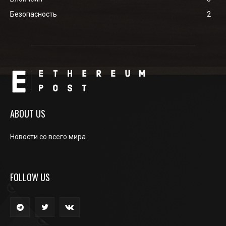
Безопасность
2
ABOUT US
Новости со всего мира.
FOLLOW US