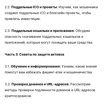
2.2.
Поддельные ICO и проекты:
Изучим, как мошенники
создают поддельные ICO и блокчейн-проекты, чтобы
привлечь инвестиции.
2.3.
Поддельные кошельки и приложения:
Обсудим
опасность скачивания поддельных кошельков и
приложений, которые могут похищать ваши средства.
Часть 3: Советы по защите активов
3.1.
Обучение и информирование:
Узнаем, какие знания
помогут вам избежать фишинг-атак и мошенничества.
3.2.
Проверка доменов и URL-адресов:
Рассмотрим
методы проверки подлинности доменов и URL-адресов
криптосервисов.