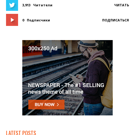
3,913
Читатели
ЧИТАТЬ
0
Подписчики
ПОДПИСАТЬСЯ
LATEST POSTS