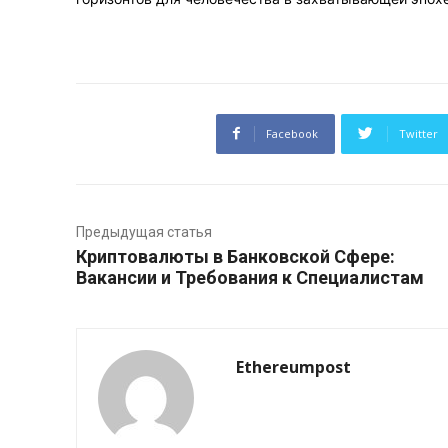
Facebook
Twitter
Предыдущая статья
Криптовалюты в Банковской Сфере:
Вакансии и Требования к Специалистам
Ethereumpost