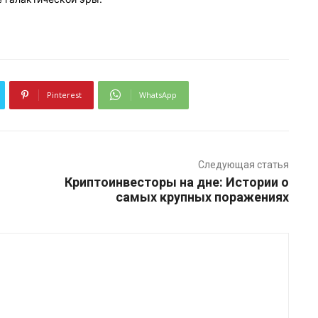
Pinterest
WhatsApp
Следующая статья
Криптоинвесторы на дне: Истории о
самых крупных поражениях