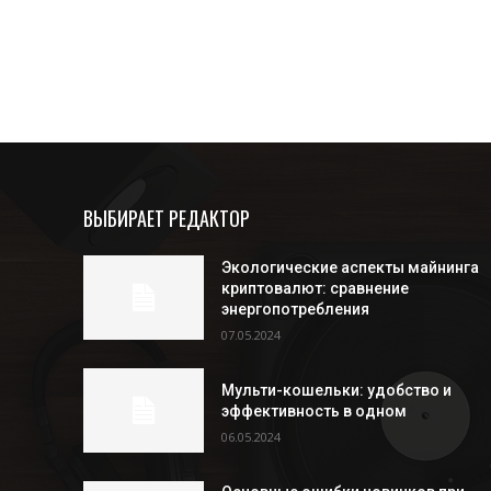
ВЫБИРАЕТ РЕДАКТОР
Экологические аспекты майнинга
криптовалют: сравнение
энергопотребления
07.05.2024
Мульти-кошельки: удобство и
эффективность в одном
06.05.2024