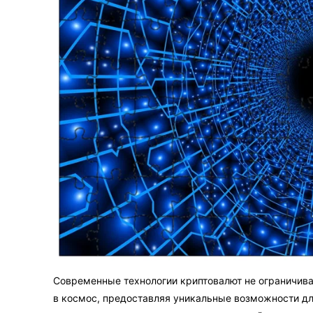
Современные технологии криптовалют не ограничив
в космос, предоставляя уникальные возможности для