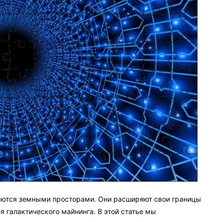
аются земными просторами. Они расширяют свои границы
 галактического майнинга. В этой статье мы