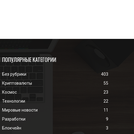
ПОПУЛЯРНЫЕ КАТЕГОРИИ
Без рубрики
403
Криптовалюты
55
Космос
23
Технологии
22
Мировые новости
11
Разработки
9
Блокчейн
3