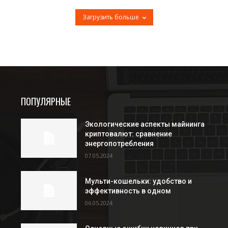
Загрузить больше
ПОПУЛЯРНЫЕ
Экологические аспекты майнинга
криптовалют: сравнение
энергопотребления
07.05.2024
Мульти-кошельки: удобство и
эффективность в одном
06.05.2024