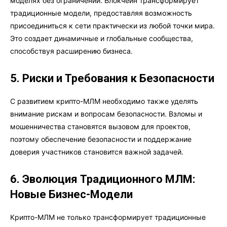
моделях без ограничений. Блокчейн трансформирует
традиционные модели, предоставляя возможность
присоединиться к сети практически из любой точки мира.
Это создает динамичные и глобальные сообщества,
способствуя расширению бизнеса.
5. Риски и Требования к Безопасности
С развитием крипто-МЛМ необходимо также уделять
внимание рискам и вопросам безопасности. Взломы и
мошенничества становятся вызовом для проектов,
поэтому обеспечение безопасности и поддержание
доверия участников становится важной задачей.
6. Эволюция Традиционного МЛМ:
Новые Бизнес-Модели
Крипто-МЛМ не только трансформирует традиционные