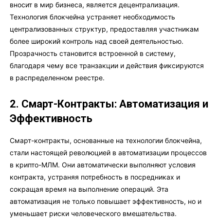
вносит в мир бизнеса, является децентрализация.
Технология блокчейна устраняет необходимость
централизованных структур, предоставляя участникам
более широкий контроль над своей деятельностью.
Прозрачность становится встроенной в систему,
благодаря чему все транзакции и действия фиксируются
в распределенном реестре.
2. Смарт-Контракты: Автоматизация и
Эффективность
Смарт-контракты, основанные на технологии блокчейна,
стали настоящей революцией в автоматизации процессов
в крипто-МЛМ. Они автоматически выполняют условия
контракта, устраняя потребность в посредниках и
сокращая время на выполнение операций. Эта
автоматизация не только повышает эффективность, но и
уменьшает риски человеческого вмешательства.