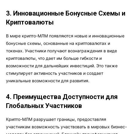
3. Инновационные Бонусные Схемы и
Криптовалюты
В мире крипто-МЛМ появляются новые и инновационные
бонусные схемы, основанные на криптовалютах и
токенах. Участники получают вознаграждения в виде
криптовалюты, что дает им больше гибкости и
возможности для дальнейших инвестиций. Это также
стимулирует активность участников и создает
уникальные возможности для развития.
4. Преимущества Доступности для
Глобальных Участников
Крипто-МЛМ разрушает границы, предоставляя
участникам возможность участвовать в мировых бизнес-