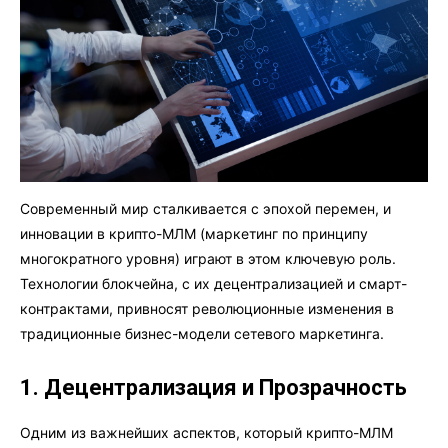
Современный мир сталкивается с эпохой перемен, и
инновации в крипто-МЛМ (маркетинг по принципу
многократного уровня) играют в этом ключевую роль.
Технологии блокчейна, с их децентрализацией и смарт-
контрактами, привносят революционные изменения в
традиционные бизнес-модели сетевого маркетинга.
1. Децентрализация и Прозрачность
Одним из важнейших аспектов, который крипто-МЛМ