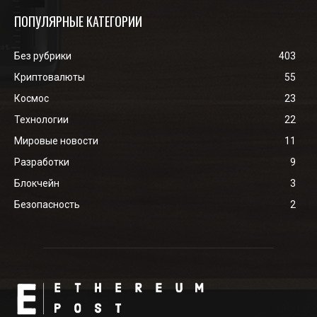
ПОПУЛЯРНЫЕ КАТЕГОРИИ
Без рубрики
403
Криптовалюты
55
Космос
23
Технологии
22
Мировые новости
11
Разработки
9
Блокчейн
3
Безопасность
2