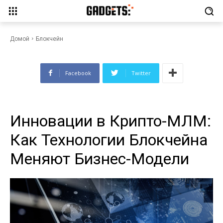
Инновации в Крипто-МЛМ:
Как Технологии Блокчейна
Меняют Бизнес-Модели
Домой
Блокчейн
Facebook
Twitter
Инновации в Крипто-МЛМ:
Как Технологии Блокчейна
Меняют Бизнес-Модели