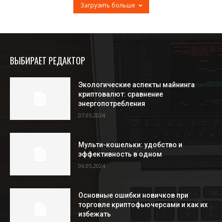
Загрузить больше
ВЫБИРАЕТ РЕДАКТОР
Экологические аспекты майнинга
криптовалют: сравнение
энергопотребления
07.05.2024
Мульти-кошельки: удобство и
эффективность в одном
06.05.2024
Основные ошибки новичков при
торговле криптофьючерсами и как их
избежать