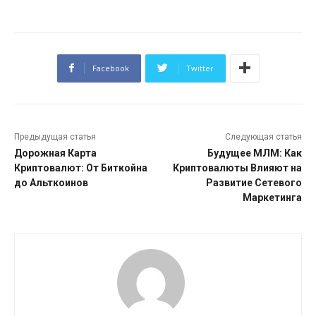
Facebook
Twitter
Предыдущая статья
Следующая статья
Дорожная Карта
Будущее МЛМ: Как
Криптовалют: От Биткойна
Криптовалюты Влияют на
до Альткоинов
Развитие Сетевого
Маркетинга