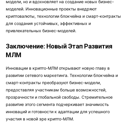
модели, но и вдохновляет на создание новых бизнес-
моделей. Инновационные проекты внедряют
криптовалюты, технологии блокчейна и смарт-контракты
для создания устойчивых, эффективных и
привлекательных бизнес-моделей.
Заключение: Новый Этап Развития
МЛМ
Инновации в крипто-МЛМ открывают новую главу в
развитии сетевого маркетинга. Технологии блокчейна и
смарт-контракты преобразуют бизнес-модели,
предоставляя участникам больше возможностей,
прозрачности и глобальной свободы. Стремительное
развитие этого сегмента подчеркивает значимость
инноваций и готовности к адаптации для успешного
участия в новой эре крипто-МЛМ.