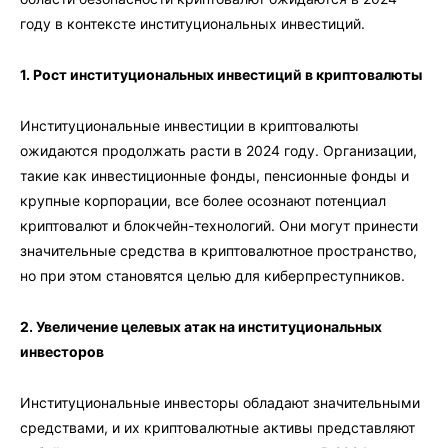
году в контексте институциональных инвестиций.
1. Рост институциональных инвестиций в криптовалюты
Институциональные инвестиции в криптовалюты
ожидаются продолжать расти в 2024 году. Организации,
такие как инвестиционные фонды, пенсионные фонды и
крупные корпорации, все более осознают потенциал
криптовалют и блокчейн-технологий. Они могут принести
значительные средства в криптовалютное пространство,
но при этом становятся целью для киберпреступников.
2. Увеличение целевых атак на институциональных
инвесторов
Институциональные инвесторы обладают значительными
средствами, и их криптовалютные активы представляют