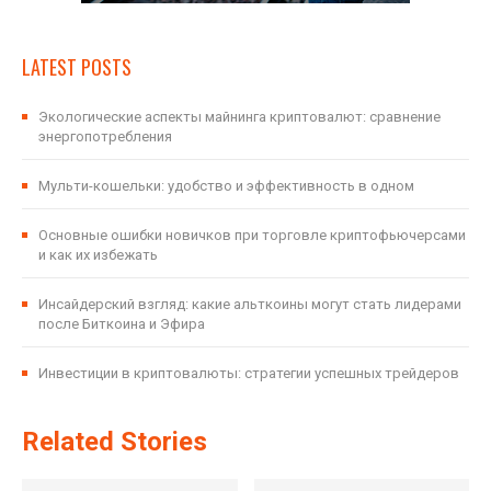
LATEST POSTS
Экологические аспекты майнинга криптовалют: сравнение
энергопотребления
Мульти-кошельки: удобство и эффективность в одном
Основные ошибки новичков при торговле криптофьючерсами
и как их избежать
Инсайдерский взгляд: какие альткоины могут стать лидерами
после Биткоина и Эфира
Инвестиции в криптовалюты: стратегии успешных трейдеров
Related Stories