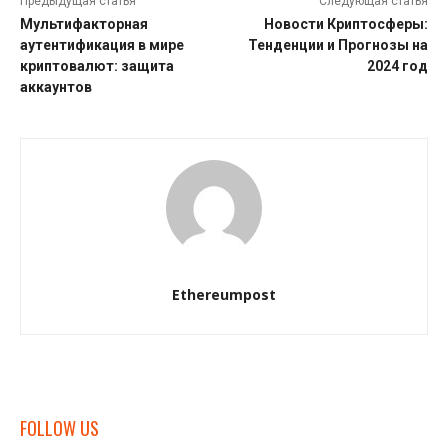
Предыдущая статья
Следующая статья
Мультифакторная
Новости Криптосферы:
аутентификация в мире
Тенденции и Прогнозы на
криптовалют: защита
2024 год
аккаунтов
Ethereumpost
FOLLOW US