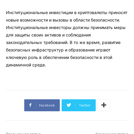
Институциональные инвестиции в криптовалюты приносят
новые возможности и вызовы в области безопасности.
Институциональные инвесторы должны принимать меры
для защиты своих активов и соблюдения
законодательных требований. В то же время, развитие
безопасных инфраструктур и образование играют
ключевую роль в обеспечении безопасности в этой
динамичной среде.
Facebook
Twitter