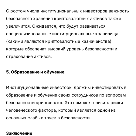
С ростом числа институциональных инвесторов важность
безопасного хранения криптовалютных активов также
увеличится. Ожидается, что будут развиваться
специализированные институциональные хранилища
(какими являются криптовалютные казначейства),
которые обеспечат высокий уровень безопасности и
страхование активов.
5. Образование и обучение
Институциональные инвесторы должны инвестировать в
образование и обучение своих сотрудников по вопросам
безопасности криптовалют. Это поможет снизить риски
человеческого фактора, который является одной из
основных слабых точек в безопасности.
Заключение