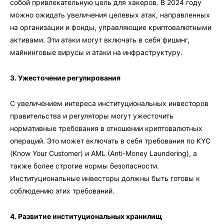
собой привлекательную цель для хакеров. В 2024 году
можно ожидать увеличения целевых атак, направленных
на организации и фонды, управляющие криптовалютными
активами. Эти атаки могут включать в себя фишинг,
майнинговые вирусы и атаки на инфраструктуру.
3. Ужесточение регулирования
С увеличением интереса институциональных инвесторов
правительства и регуляторы могут ужесточить
нормативные требования в отношении криптовалютных
операций. Это может включать в себя требования по KYC
(Know Your Customer) и AML (Anti-Money Laundering), а
также более строгие нормы безопасности.
Институциональные инвесторы должны быть готовы к
соблюдению этих требований.
4. Развитие институциональных хранилищ