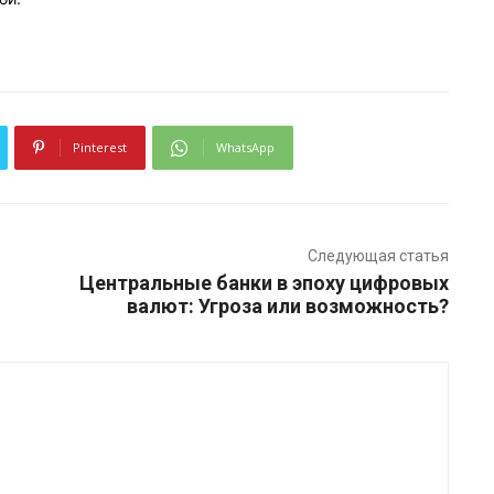
Pinterest
WhatsApp
Следующая статья
Центральные банки в эпоху цифровых
валют: Угроза или возможность?