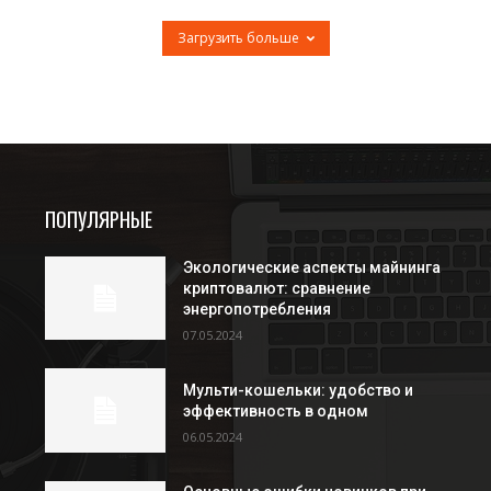
Загрузить больше
ПОПУЛЯРНЫЕ
Экологические аспекты майнинга
криптовалют: сравнение
энергопотребления
07.05.2024
Мульти-кошельки: удобство и
эффективность в одном
06.05.2024