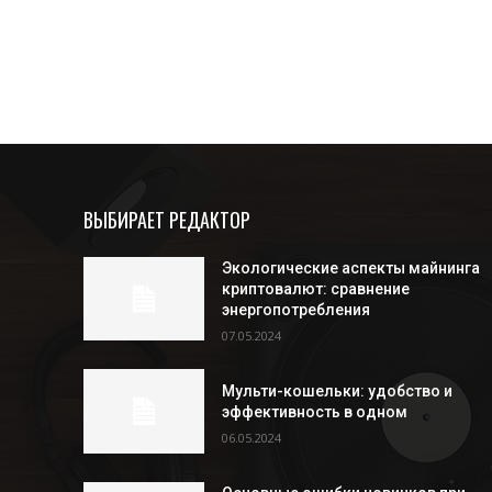
ВЫБИРАЕТ РЕДАКТОР
Экологические аспекты майнинга
криптовалют: сравнение
энергопотребления
07.05.2024
Мульти-кошельки: удобство и
эффективность в одном
06.05.2024