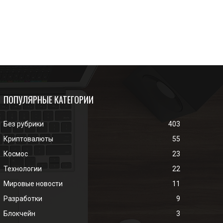
ПОПУЛЯРНЫЕ КАТЕГОРИИ
Без рубрики
403
Криптовалюты
55
Космос
23
Технологии
22
Мировые новости
11
Разработки
9
Блокчейн
3