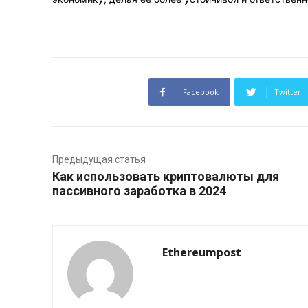
Facebook
Twitter
Предыдущая статья
Как использовать криптовалюты для
пассивного заработка в 2024
Ethereumpost