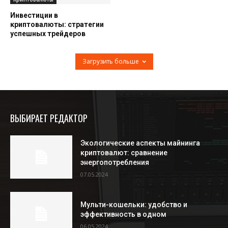
Инвестиции в
криптовалюты: стратегии
успешных трейдеров
Загрузить больше
ВЫБИРАЕТ РЕДАКТОР
Экологические аспекты майнинга
криптовалют: сравнение
энергопотребления
07.05.2024
Мульти-кошельки: удобство и
эффективность в одном
06.05.2024