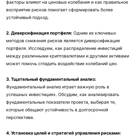
факторы влияют на ценовые колебания и как правильное
восприятие рисков помогает сформировать более
устойчивый подход.
2. Диверсификация портфеля:
Одним из ключевых
методов снижения рисков является диверсификация
портфеля. Исследуем, как распределение инвестиций
между различными криптовалютами и другими активами
может помочь сгладить воздействие колебаний цен.
3. Тщательный фундаментальный анализ:
Фундаментальный анализ играет важную роль в
успешных инвестициях. Обсудим, как анализировать
фундаментальные показатели проекта, выбирая те,
которые обещают устойчивость в долгосрочной
перспективе.
4. Установка целей и стратегий управления рисками: