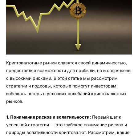
Криптовалютные рынки славятся своей динамичностью,
предоставляя возможности для прибыли, но и сопряжены
с высокими рисками. В этой статье мы рассмотрим
стратегии и подходы, которые помогут инвесторам
избежать потерь в условиях колебаний криптовалютных
рынков.
1. Понимание рисков и волатильности:
Первый шаг к
успешной стратегии — это глубокое понимание рисков и
природы волатильности криптовалют. Рассмотрим, какие