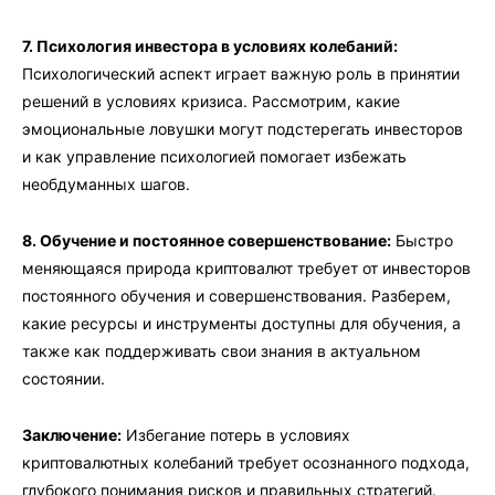
7. Психология инвестора в условиях колебаний:
Психологический аспект играет важную роль в принятии
решений в условиях кризиса. Рассмотрим, какие
эмоциональные ловушки могут подстерегать инвесторов
и как управление психологией помогает избежать
необдуманных шагов.
8. Обучение и постоянное совершенствование:
Быстро
меняющаяся природа криптовалют требует от инвесторов
постоянного обучения и совершенствования. Разберем,
какие ресурсы и инструменты доступны для обучения, а
также как поддерживать свои знания в актуальном
состоянии.
Заключение:
Избегание потерь в условиях
криптовалютных колебаний требует осознанного подхода,
глубокого понимания рисков и правильных стратегий.