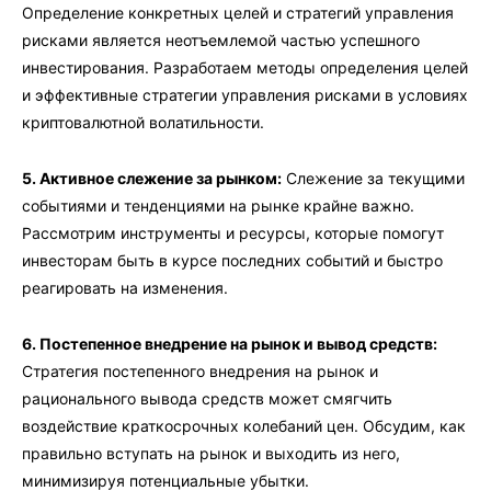
Определение конкретных целей и стратегий управления
рисками является неотъемлемой частью успешного
инвестирования. Разработаем методы определения целей
и эффективные стратегии управления рисками в условиях
криптовалютной волатильности.
5. Активное слежение за рынком:
Слежение за текущими
событиями и тенденциями на рынке крайне важно.
Рассмотрим инструменты и ресурсы, которые помогут
инвесторам быть в курсе последних событий и быстро
реагировать на изменения.
6. Постепенное внедрение на рынок и вывод средств:
Стратегия постепенного внедрения на рынок и
рационального вывода средств может смягчить
воздействие краткосрочных колебаний цен. Обсудим, как
правильно вступать на рынок и выходить из него,
минимизируя потенциальные убытки.