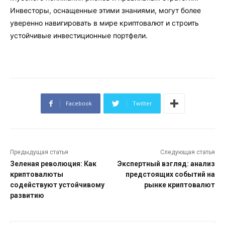
Инвесторы, оснащенные этими знаниями, могут более
уверенно навигировать в мире криптовалют и строить
устойчивые инвестиционные портфели.
Facebook
Twitter
Предыдущая статья
Следующая статья
Зеленая революция: Как
Экспертный взгляд: анализ
криптовалюты
предстоящих событий на
содействуют устойчивому
рынке криптовалют
развитию