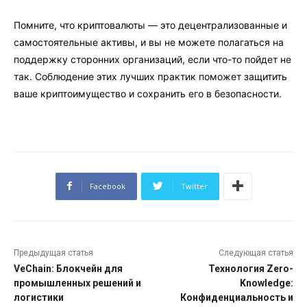
Помните, что криптовалюты — это децентрализованные и
самостоятельные активы, и вы не можете полагаться на
поддержку сторонних организаций, если что-то пойдет не
так. Соблюдение этих лучших практик поможет защитить
ваше криптоимущество и сохранить его в безопасности.
Facebook
Twitter
Предыдущая статья
Следующая статья
VeChain: Блокчейн для
Технология Zero-
промышленных решений и
Knowledge:
логистики
Конфиденциальность и