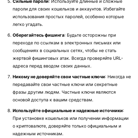
Сильные пароли
: Используйте длинные и сложные
пароли для своих кошельков и аккаунтов. Избегайте
использования простых паролей, особенно которые
легко угадать.
Оберегайтесь фишинга
: Будьте осторожны при
переходе по ссылкам в электронных письмах или
сообщениях в социальных сетях, чтобы не стать
жертвой фишинговых атак. Всегда проверяйте URL-
адреса перед вводом своих данных.
Никому не доверяйте свои частные ключи
: Никогда не
передавайте свои частные ключи или секретные
фразы другим людям. Частные ключи являются
основой доступа к вашим средствам.
Используйте официальные и надежные источники
:
При установке кошельков или получении информации
о криптовалюте, доверяйте только официальным и
надежным источникам.