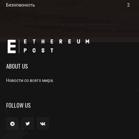
Безопасность
2
ABOUT US
Новости со всего мира.
FOLLOW US