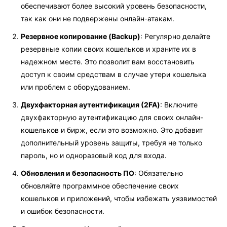
обеспечивают более высокий уровень безопасности,
так как они не подвержены онлайн-атакам.
Резервное копирование (Backup)
: Регулярно делайте
резервные копии своих кошельков и храните их в
надежном месте. Это позволит вам восстановить
доступ к своим средствам в случае утери кошелька
или проблем с оборудованием.
Двухфакторная аутентификация (2FA)
: Включите
двухфакторную аутентификацию для своих онлайн-
кошельков и бирж, если это возможно. Это добавит
дополнительный уровень защиты, требуя не только
пароль, но и одноразовый код для входа.
Обновления и безопасность ПО
: Обязательно
обновляйте программное обеспечение своих
кошельков и приложений, чтобы избежать уязвимостей
и ошибок безопасности.