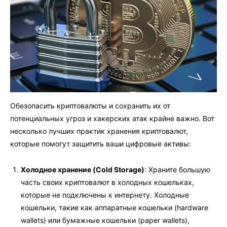
Обезопасить криптовалюты и сохранить их от
потенциальных угроз и хакерских атак крайне важно. Вот
несколько лучших практик хранения криптовалют,
которые помогут защитить ваши цифровые активы:
Холодное хранение (Cold Storage)
: Храните большую
часть своих криптовалют в холодных кошельках,
которые не подключены к интернету. Холодные
кошельки, такие как аппаратные кошельки (hardware
wallets) или бумажные кошельки (paper wallets),