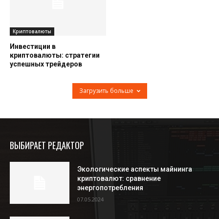
Криптовалюты
Инвестиции в
криптовалюты: стратегии
успешных трейдеров
Загрузить больше
ВЫБИРАЕТ РЕДАКТОР
Экологические аспекты майнинга
криптовалют: сравнение
энергопотребления
07.05.2024