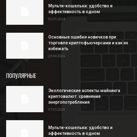
Мульти-кошельки: удобство и
эффективность в одном
06.05.2024
Основные ошибки новичков при
торговле криптофьючерсами и как их
избежать
23.04.2024
ПОПУЛЯРНЫЕ
Экологические аспекты майнинга
криптовалют: сравнение
энергопотребления
07.05.2024
Мульти-кошельки: удобство и
эффективность в одном