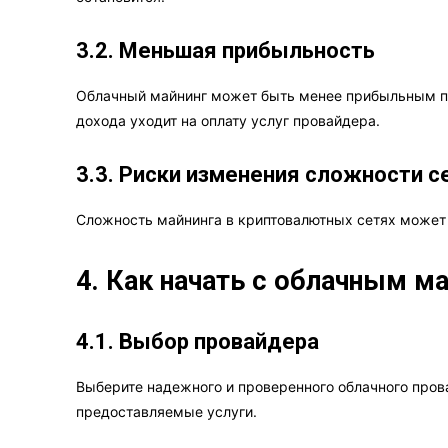
3.2. Меньшая прибыльность
Облачный майнинг может быть менее прибыльным по
дохода уходит на оплату услуг провайдера.
3.3. Риски изменения сложности с
Сложность майнинга в криптовалютных сетях может 
4. Как начать с облачным м
4.1. Выбор провайдера
Выберите надежного и проверенного облачного пров
предоставляемые услуги.