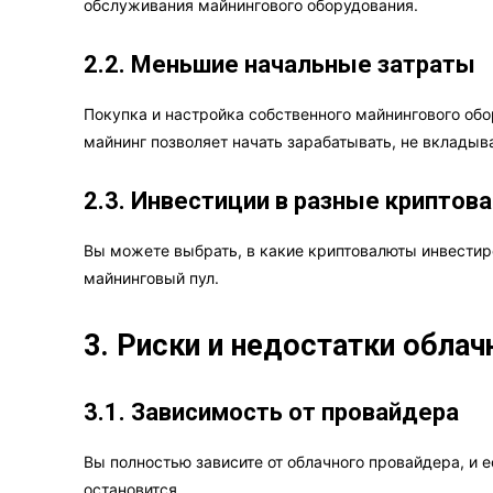
обслуживания майнингового оборудования.
2.2. Меньшие начальные затраты
Покупка и настройка собственного майнингового об
майнинг позволяет начать зарабатывать, не вклады
2.3. Инвестиции в разные крипто
Вы можете выбрать, в какие криптовалюты инвестир
майнинговый пул.
3. Риски и недостатки облач
3.1. Зависимость от провайдера
Вы полностью зависите от облачного провайдера, и 
остановится.