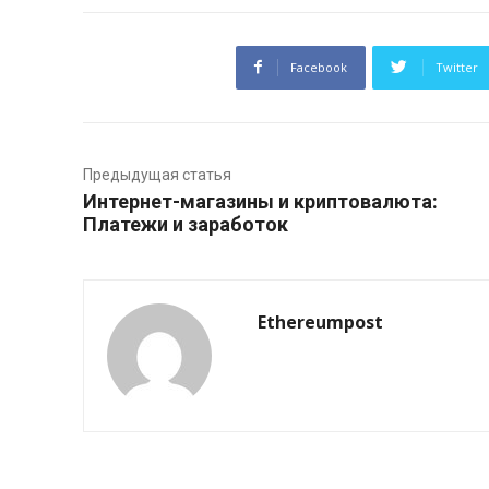
Facebook
Twitter
Предыдущая статья
Интернет-магазины и криптовалюта:
Платежи и заработок
Ethereumpost