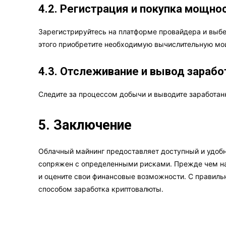
4.2. Регистрация и покупка мощно
Зарегистрируйтесь на платформе провайдера и выбе
этого приобретите необходимую вычислительную мо
4.3. Отслеживание и вывод зараб
Следите за процессом добычи и выводите заработан
5. Заключение
Облачный майнинг предоставляет доступный и удобн
сопряжен с определенными рисками. Прежде чем на
и оцените свои финансовые возможности. С правил
способом заработка криптовалюты.