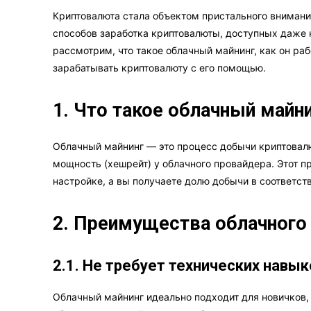
Криптовалюта стала объектом пристального внимани
способов заработка криптовалюты, доступных даже н
рассмотрим, что такое облачный майнинг, как он раб
зарабатывать криптовалюту с его помощью.
1. Что такое облачный майн
Облачный майнинг — это процесс добычи криптовал
мощность (хешрейт) у облачного провайдера. Этот п
настройке, а вы получаете долю добычи в соответс
2. Преимущества облачного
2.1. Не требует технических навык
Облачный майнинг идеально подходит для новичков, 