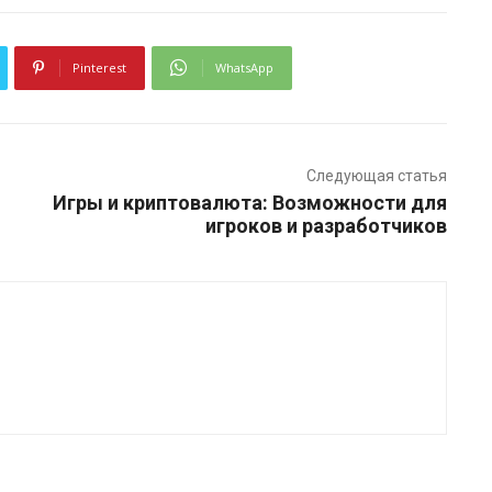
Pinterest
WhatsApp
Следующая статья
Игры и криптовалюта: Возможности для
игроков и разработчиков