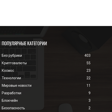
ПОПУЛЯРНЫЕ КАТЕГОРИИ
Без рубрики
403
Криптовалюты
55
Космос
23
Технологии
22
Мировые новости
11
Разработки
9
Блокчейн
3
Безопасность
2