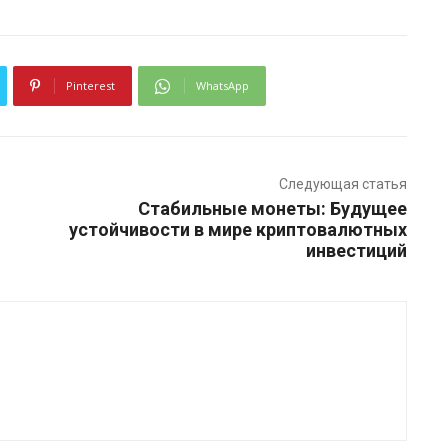
Pinterest
WhatsApp
Следующая статья
Стабильные монеты: Будущее
устойчивости в мире криптовалютных
инвестиций