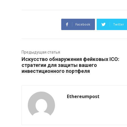
Facebook
Twitter
Предыдущая статья
Искусство обнаружения фейковых ICO:
стратегии для защиты вашего
инвестиционного портфеля
Ethereumpost