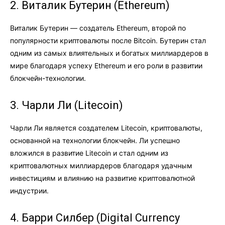
2. Виталик Бутерин (Ethereum)
Виталик Бутерин — создатель Ethereum, второй по
популярности криптовалюты после Bitcoin. Бутерин стал
одним из самых влиятельных и богатых миллиардеров в
мире благодаря успеху Ethereum и его роли в развитии
блокчейн-технологии.
3. Чарли Ли (Litecoin)
Чарли Ли является создателем Litecoin, криптовалюты,
основанной на технологии блокчейн. Ли успешно
вложился в развитие Litecoin и стал одним из
криптовалютных миллиардеров благодаря удачным
инвестициям и влиянию на развитие криптовалютной
индустрии.
4. Барри Силбер (Digital Currency