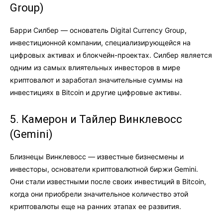
Group)
Барри Силбер — основатель Digital Currency Group,
инвестиционной компании, специализирующейся на
цифровых активах и блокчейн-проектах. Силбер является
одним из самых влиятельных инвесторов в мире
криптовалют и заработал значительные суммы на
инвестициях в Bitcoin и другие цифровые активы.
5. Камерон и Тайлер Винклевосс
(Gemini)
Близнецы Винклевосс — известные бизнесмены и
инвесторы, основатели криптовалютной биржи Gemini.
Они стали известными после своих инвестиций в Bitcoin,
когда они приобрели значительное количество этой
криптовалюты еще на ранних этапах ее развития.