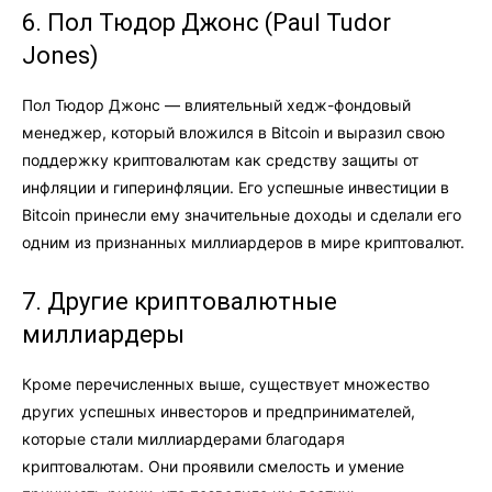
6. Пол Тюдор Джонс (Paul Tudor
Jones)
Пол Тюдор Джонс — влиятельный хедж-фондовый
менеджер, который вложился в Bitcoin и выразил свою
поддержку криптовалютам как средству защиты от
инфляции и гиперинфляции. Его успешные инвестиции в
Bitcoin принесли ему значительные доходы и сделали его
одним из признанных миллиардеров в мире криптовалют.
7. Другие криптовалютные
миллиардеры
Кроме перечисленных выше, существует множество
других успешных инвесторов и предпринимателей,
которые стали миллиардерами благодаря
криптовалютам. Они проявили смелость и умение