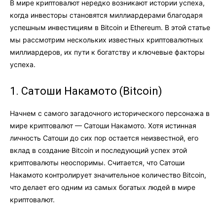
В мире криптовалют нередко возникают истории успеха,
когда инвесторы становятся миллиардерами благодаря
успешным инвестициям в Bitcoin и Ethereum. В этой статье
мы рассмотрим нескольких известных криптовалютных
миллиардеров, их пути к богатству и ключевые факторы
успеха.
1. Сатоши Накамото (Bitcoin)
Начнем с самого загадочного исторического персонажа в
мире криптовалют — Сатоши Накамото. Хотя истинная
личность Сатоши до сих пор остается неизвестной, его
вклад в создание Bitcoin и последующий успех этой
криптовалюты неоспоримы. Считается, что Сатоши
Накамото контролирует значительное количество Bitcoin,
что делает его одним из самых богатых людей в мире
криптовалют.