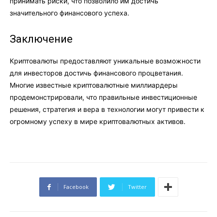
принимать риски, что позволило им достичь
значительного финансового успеха.
Заключение
Криптовалюты предоставляют уникальные возможности
для инвесторов достичь финансового процветания.
Многие известные криптовалютные миллиардеры
продемонстрировали, что правильные инвестиционные
решения, стратегия и вера в технологии могут привести к
огромному успеху в мире криптовалютных активов.
Facebook
Twitter