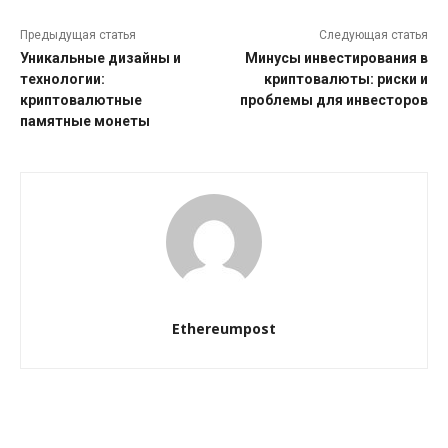
Предыдущая статья
Следующая статья
Уникальные дизайны и
Минусы инвестирования в
технологии:
криптовалюты: риски и
криптовалютные
проблемы для инвесторов
памятные монеты
Ethereumpost