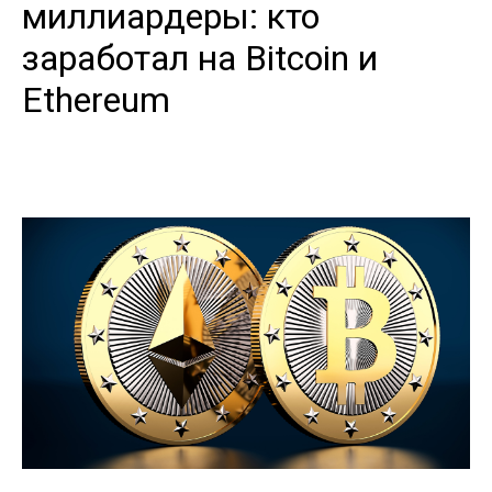
миллиардеры: кто
заработал на Bitcoin и
Ethereum