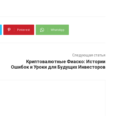
Pinterest
WhatsApp
Следующая статья
Криптовалютные Фиаско: Истории
Ошибок и Уроки для Будущих Инвесторов