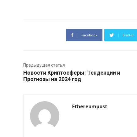
Facebook
Twitter
Предыдущая статья
Новости Криптосферы: Тенденции и
Прогнозы на 2024 год
Ethereumpost