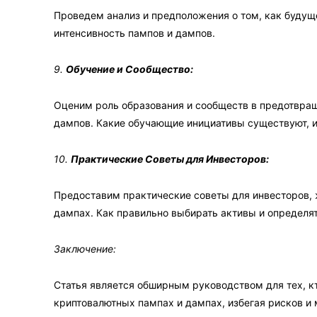
Проведем анализ и предположения о том, как будущ
интенсивность пампов и дампов.
9.
Обучение и Сообщество:
Оценим роль образования и сообществ в предотвра
дампов. Какие обучающие инициативы существуют, и
10.
Практические Советы для Инвесторов:
Предоставим практические советы для инвесторов,
дампах. Как правильно выбирать активы и определя
Заключение:
Статья является обширным руководством для тех, кт
криптовалютных пампах и дампах, избегая рисков и