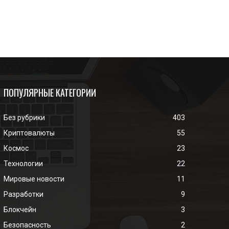
ПОПУЛЯРНЫЕ КАТЕГОРИИ
Без рубрики
403
Криптовалюты
55
Космос
23
Технологии
22
Мировые новости
11
Разработки
9
Блокчейн
3
Безопасность
2