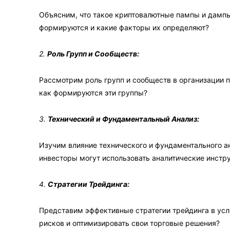
Объясним, что такое криптовалютные пампы и дампы
формируются и какие факторы их определяют?
2.
Роль Групп и Сообществ:
Рассмотрим роль групп и сообществ в организации п
как формируются эти группы?
3.
Технический и Фундаментальный Анализ:
Изучим влияние технического и фундаментального а
инвесторы могут использовать аналитические инст
4.
Стратегии Трейдинга:
Представим эффективные стратегии трейдинга в усл
рисков и оптимизировать свои торговые решения?