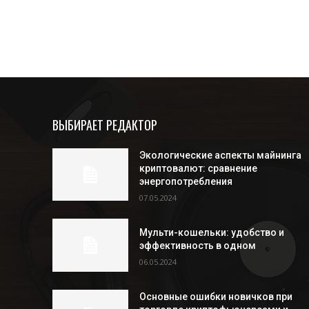
ВЫБИРАЕТ РЕДАКТОР
Экологические аспекты майнинга
криптовалют: сравнение
энергопотребления
07.05.2024
Мульти-кошельки: удобство и
эффективность в одном
06.05.2024
Основные ошибки новичков при