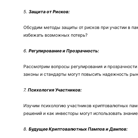
5.
Защита от Рисков:
Обсудим методы защиты от рисков при участии в пам
избежать возможных потерь?
6.
Регулирование и Прозрачность:
Рассмотрим вопросы регулирования и прозрачности 
законы и стандарты могут повысить надежность ры
7.
Психология Участников:
Изучим психологию участников криптовалютных памп
решений и как инвесторы могут использовать знание
8.
Будущее Криптовалютных Пампов и Дампов: