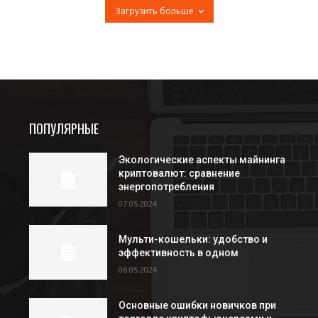
Загрузить больше
ПОПУЛЯРНЫЕ
Экологические аспекты майнинга
криптовалют: сравнение
энергопотребления
07.05.2024
Мульти-кошельки: удобство и
эффективность в одном
06.05.2024
Основные ошибки новичков при