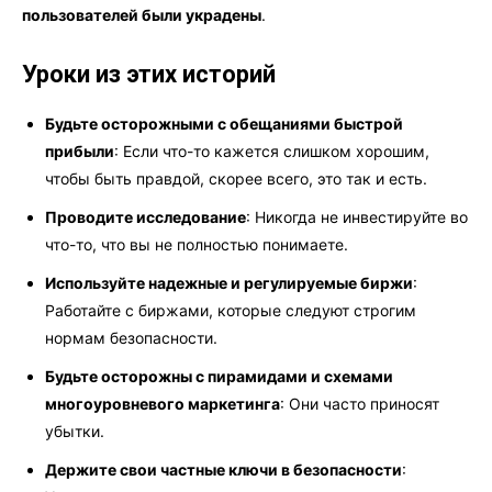
пользователей были украдены
.
Уроки из этих историй
Будьте осторожными с обещаниями быстрой
прибыли
: Если что-то кажется слишком хорошим,
чтобы быть правдой, скорее всего, это так и есть.
Проводите исследование
: Никогда не инвестируйте во
что-то, что вы не полностью понимаете.
Используйте надежные и регулируемые биржи
:
Работайте с биржами, которые следуют строгим
нормам безопасности.
Будьте осторожны с пирамидами и схемами
многоуровневого маркетинга
: Они часто приносят
убытки.
Держите свои частные ключи в безопасности
: