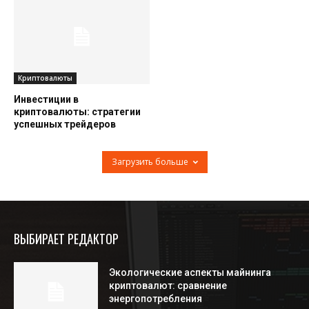
Криптовалюты
Инвестиции в
криптовалюты: стратегии
успешных трейдеров
Загрузить больше
ВЫБИРАЕТ РЕДАКТОР
Экологические аспекты майнинга
криптовалют: сравнение
энергопотребления