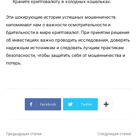
Храните криптовалюту в холодных кошельках.
Эти шокирующие истории успешных мошенничеств
напоминают нам о важности осмотрительности и
бдительности в мире криптовалют. При принятии решения
об инвестициях важно проводить исследования, доверять
надежным источникам и следовать лучшим практикам
безопасности, чтобы защитить себя от мошенничества и
потерь.
Facebook
Twitter
Предыдущая статья
Следующая статья