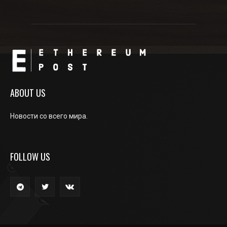
ABOUT US
Новости со всего мира.
FOLLOW US