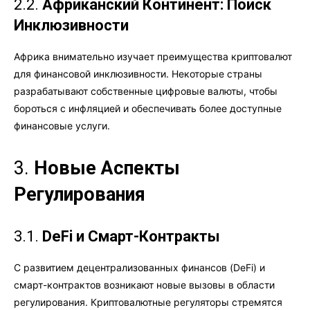
2.2.
Африканский Континент: Поиск
Инклюзивности
Африка внимательно изучает преимущества криптовалют
для финансовой инклюзивности. Некоторые страны
разрабатывают собственные цифровые валюты, чтобы
бороться с инфляцией и обеспечивать более доступные
финансовые услуги.
3.
Новые Аспекты
Регулирования
3.1.
DeFi и Смарт-Контракты
С развитием децентрализованных финансов (DeFi) и
смарт-контрактов возникают новые вызовы в области
регулирования. Криптовалютные регуляторы стремятся