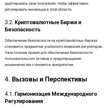
адаптировать свои положения, чтобы эффективно
регулировать инновации в этой области.
3.2.
Криптовалютные Биржи и
Безопасность
Обеспечение безопасности на криптовалютных биржах
становится предметом усиленного внимания регуляторов.
Ужесточение правил для обеспечения безопасности
пользовательских активов и предотвращения
мошенничества становится приоритетом.
4.
Вызовы и Перспективы
4.1.
Гармонизация Международного
Регулирования