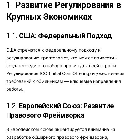
1.
Развитие Регулирования в
Крупных Экономиках
1.1.
США: Федеральный Подход
США стремятся к федеральному подходу к
регулированию криптовалют, что может привести к
созданию единого набора правил для всей страны.
Регулирование ICO (Initial Coin Offering) и ужесточение
требований к обменникам — ключевые направления
работы.
1.2.
Европейский Союз: Развитие
Правового Фреймворка
В Европейском союзе акцентируется внимание на
разработке обширного правового фреймворка,