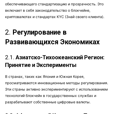
обеспечивающего стандартизацию и прозрачность. Это
включает в себя законодательство о блокчейне,
криптовалютах и стандартах KYC (Знай своего клиента).
2.
Регулирование в
Развивающихся Экономиках
2.1.
Азиатско-Тихоокеанский Регион:
Принятие и Эксперименты
В странах, таких как Япония и Южная Корея,
просматриваются инновационные методы регулирования.
Эти страны активно экспериментируют с использованием
технологий блокчейн в государственных службах и
разрабатывают собственные цифровые валюты.