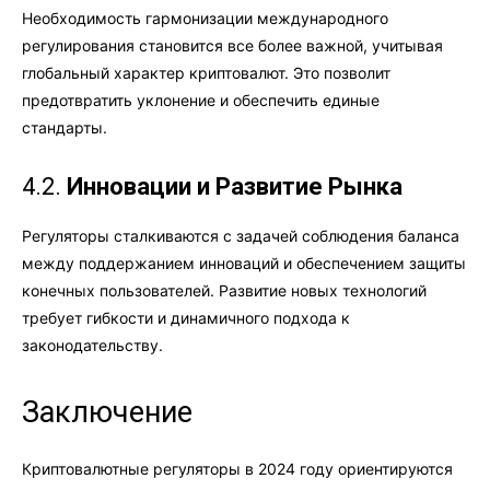
Необходимость гармонизации международного
регулирования становится все более важной, учитывая
глобальный характер криптовалют. Это позволит
предотвратить уклонение и обеспечить единые
стандарты.
4.2.
Инновации и Развитие Рынка
Регуляторы сталкиваются с задачей соблюдения баланса
между поддержанием инноваций и обеспечением защиты
конечных пользователей. Развитие новых технологий
требует гибкости и динамичного подхода к
законодательству.
Заключение
Криптовалютные регуляторы в 2024 году ориентируются