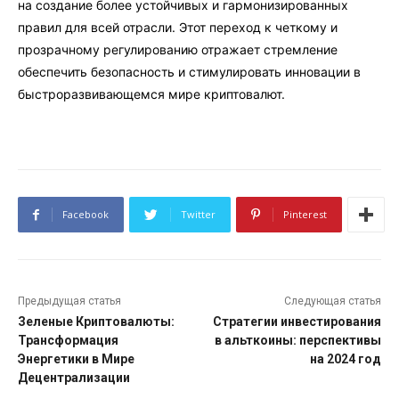
на создание более устойчивых и гармонизированных
правил для всей отрасли. Этот переход к четкому и
прозрачному регулированию отражает стремление
обеспечить безопасность и стимулировать инновации в
быстроразвивающемся мире криптовалют.
Facebook
Twitter
Pinterest
Предыдущая статья
Следующая статья
Зеленые Криптовалюты:
Стратегии инвестирования
Трансформация
в альткоины: перспективы
Энергетики в Мире
на 2024 год
Децентрализации