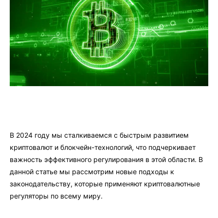
В 2024 году мы сталкиваемся с быстрым развитием
криптовалют и блокчейн-технологий, что подчеркивает
важность эффективного регулирования в этой области. В
данной статье мы рассмотрим новые подходы к
законодательству, которые применяют криптовалютные
регуляторы по всему миру.