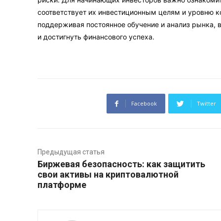
соответствует их инвестиционным целям и уровню 
поддерживая постоянное обучение и анализ рынка, 
и достигнуть финансового успеха.
Facebook
Twitter
Предыдущая статья
Биржевая безопасность: как защитить
свои активы на криптовалютной
платформе