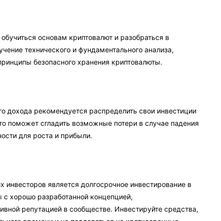
обучиться основам криптовалют и разобраться в
учение технического и фундаментального анализа,
принципы безопасного хранения криптовалюты.
го дохода рекомендуется распределить свои инвестиции
о поможет сгладить возможные потери в случае падения
ости для роста и прибыли.
х инвесторов является долгосрочное инвестирование в
 с хорошо разработанной концепцией,
ивной репутацией в сообществе. Инвестируйте средства,