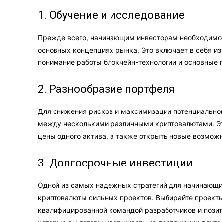
1. Обучение и исследование
Прежде всего, начинающим инвесторам необходимо 
основных концепциях рынка. Это включает в себя из
понимание работы блокчейн-технологии и основные 
2. Разнообразие портфеля
Для снижения рисков и максимизации потенциально
между несколькими различными криптовалютами. Эт
цены одного актива, а также открыть новые возможн
3. Долгосрочные инвестиции
Одной из самых надежных стратегий для начинающи
криптовалюты сильных проектов. Выбирайте проекты
квалифицированной командой разработчиков и позит