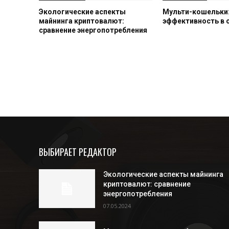
Экологические аспекты
Мульти-кошельки:
майнинга криптовалют:
эффективность в
сравнение энергопотребления
ВЫБИРАЕТ РЕДАКТОР
Экологические аспекты майнинга
криптовалют: сравнение
энергопотребления
07.05.2024