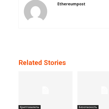
Ethereumpost
Related Stories
Криптовалюты
Безопасность