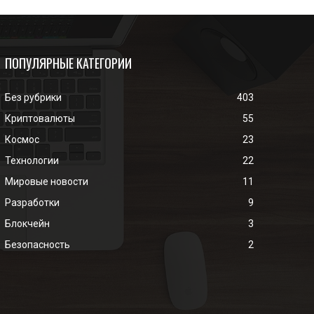
ПОПУЛЯРНЫЕ КАТЕГОРИИ
Без рубрики
403
Криптовалюты
55
Космос
23
Технологии
22
Мировые новости
11
Разработки
9
Блокчейн
3
Безопасность
2