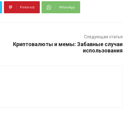
Pinterest
WhatsApp
Следующая статья
Криптовалюты и мемы: Забавные случаи
использования