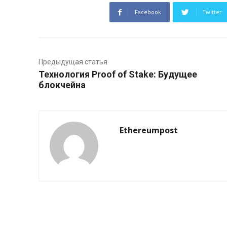
Facebook
Twitter
Предыдущая статья
Технология Proof of Stake: Будущее
блокчейна
Ethereumpost