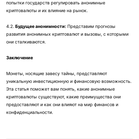
попытки государств регулировать анонимные
криптовалюты и их влияние на рынок.
4.2.
Будущее анонимности:
Представим прогнозы
развития анонимных криптовалют и вызовы, с которыми
они сталкиваются.
Заключение
Монеты, носящие завесу тайны, представляют
уникальную инвестиционную и финансовую возможность.
Эта статья поможет вам понять, какие анонимные
криптовалюты существуют, какие преимущества они
предоставляют и как они влияют на мир финансов и
конфиденциальности.