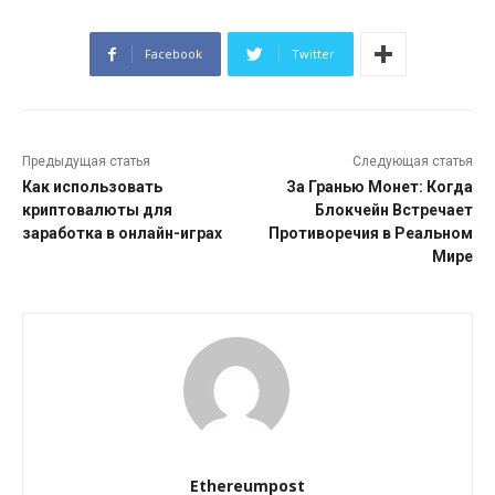
Facebook
Twitter
Предыдущая статья
Следующая статья
Как использовать
За Гранью Монет: Когда
криптовалюты для
Блокчейн Встречает
заработка в онлайн-играх
Противоречия в Реальном
Мире
Ethereumpost