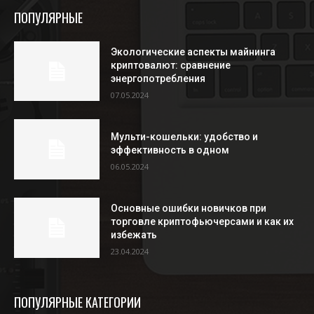
ПОПУЛЯРНЫЕ
Экологические аспекты майнинга
криптовалют: сравнение
энергопотребления
07.05.2024
Мульти-кошельки: удобство и
эффективность в одном
06.05.2024
Основные ошибки новичков при
торговле криптофьючерсами и как их
избежать
23.04.2024
ПОПУЛЯРНЫЕ КАТЕГОРИИ