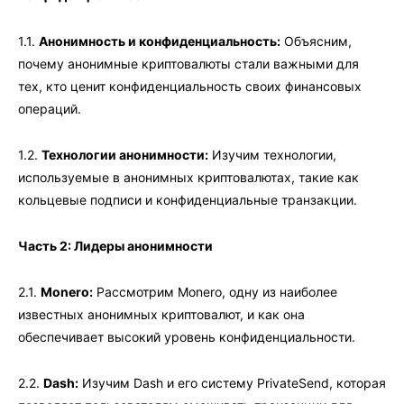
1.1.
Анонимность и конфиденциальность:
Объясним,
почему анонимные криптовалюты стали важными для
тех, кто ценит конфиденциальность своих финансовых
операций.
1.2.
Технологии анонимности:
Изучим технологии,
используемые в анонимных криптовалютах, такие как
кольцевые подписи и конфиденциальные транзакции.
Часть 2: Лидеры анонимности
2.1.
Monero:
Рассмотрим Monero, одну из наиболее
известных анонимных криптовалют, и как она
обеспечивает высокий уровень конфиденциальности.
2.2.
Dash:
Изучим Dash и его систему PrivateSend, которая