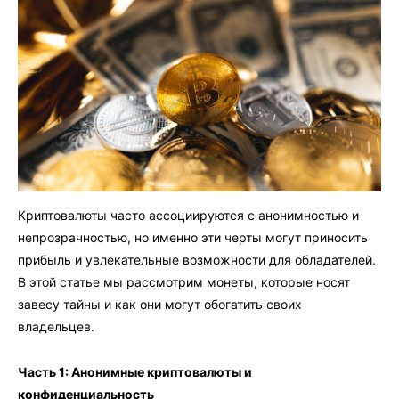
Криптовалюты часто ассоциируются с анонимностью и
непрозрачностью, но именно эти черты могут приносить
прибыль и увлекательные возможности для обладателей.
В этой статье мы рассмотрим монеты, которые носят
завесу тайны и как они могут обогатить своих
владельцев.
Часть 1: Анонимные криптовалюты и
конфиденциальность