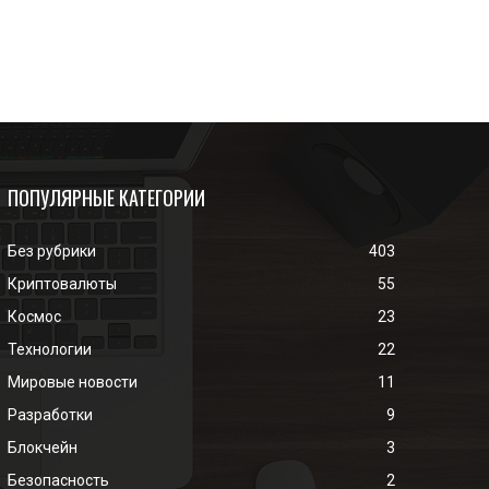
ПОПУЛЯРНЫЕ КАТЕГОРИИ
Без рубрики
403
Криптовалюты
55
Космос
23
Технологии
22
Мировые новости
11
Разработки
9
Блокчейн
3
Безопасность
2