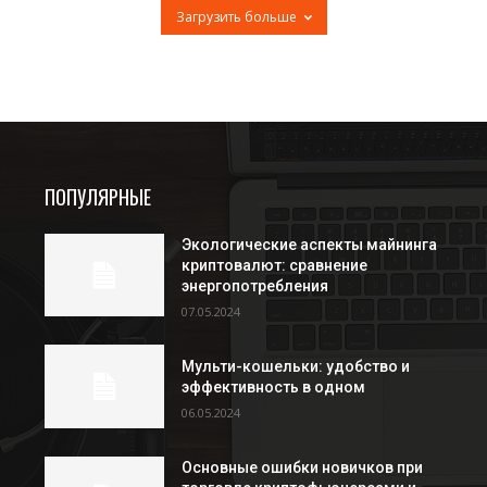
Загрузить больше
ПОПУЛЯРНЫЕ
Экологические аспекты майнинга
криптовалют: сравнение
энергопотребления
07.05.2024
Мульти-кошельки: удобство и
эффективность в одном
06.05.2024
Основные ошибки новичков при