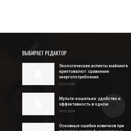
ВЫБИРАЕТ РЕДАКТОР
Экологические аспекты майнинга
криптовалют: сравнение
энергопотребления
07.05.2024
Мульти-кошельки: удобство и
эффективность в одном
06.05.2024
Основные ошибки новичков при