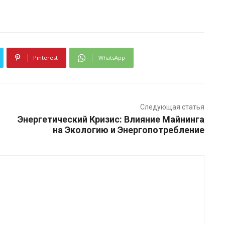
Pinterest
WhatsApp
Следующая статья
Энергетический Кризис: Влияние Майнинга
на Экологию и Энергопотребление