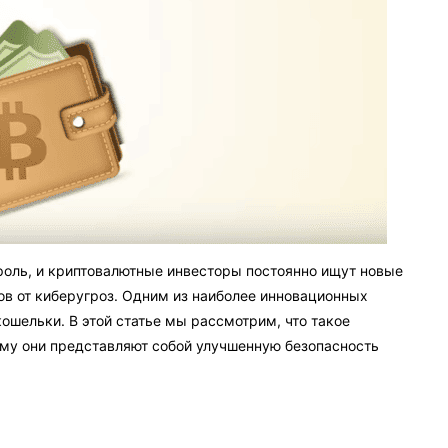
роль, и криптовалютные инвесторы постоянно ищут новые
в от киберугроз. Одним из наиболее инновационных
ошельки. В этой статье мы рассмотрим, что такое
ему они представляют собой улучшенную безопасность