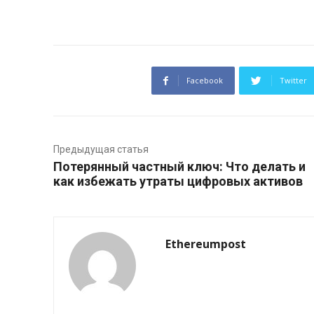
Facebook
Twitter
Предыдущая статья
Потерянный частный ключ: Что делать и
как избежать утраты цифровых активов
Ethereumpost