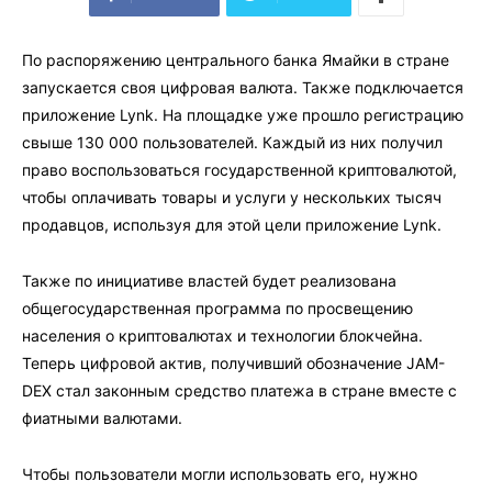
По распоряжению центрального банка Ямайки в стране
запускается своя цифровая валюта. Также подключается
приложение Lynk. На площадке уже прошло регистрацию
свыше 130 000 пользователей. Каждый из них получил
право воспользоваться государственной криптовалютой,
чтобы оплачивать товары и услуги у нескольких тысяч
продавцов, используя для этой цели приложение Lynk.
Также по инициативе властей будет реализована
общегосударственная программа по просвещению
населения о криптовалютах и технологии блокчейна.
Теперь цифровой актив, получивший обозначение JAM-
DEX стал законным средство платежа в стране вместе с
фиатными валютами.
Чтобы пользователи могли использовать его, нужно