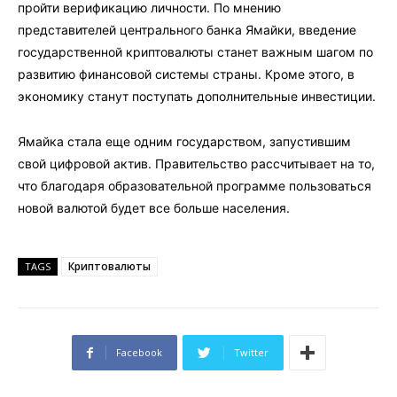
пройти верификацию личности. По мнению
представителей центрального банка Ямайки, введение
государственной криптовалюты станет важным шагом по
развитию финансовой системы страны. Кроме этого, в
экономику станут поступать дополнительные инвестиции.
Ямайка стала еще одним государством, запустившим
свой цифровой актив. Правительство рассчитывает на то,
что благодаря образовательной программе пользоваться
новой валютой будет все больше населения.
Криптовалюты
TAGS
Facebook
Twitter