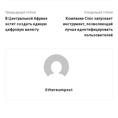
Предыдущая статья
Следующая статья
В Центральной Африке
Компания Civic запускает
хотят создать единую
инструмент, позволяющий
цифровую валюту
лучше идентифицировать
пользователей
Ethereumpost