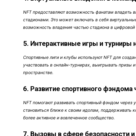
NFT предоставляют возможность фанатам владеть в
стадионами. Это может включать в себя виртуальны
возможность владения частью стадиона в цифровой
5. Интерактивные игры и турниры 
Спортивные лиги и клубы используют NFT для созда
участвовать в онлайн-турнирах, выигрывать призы 
пространстве.
6. Развитие спортивного фэндома 
NFT помогают развивать спортивный фэндом через у
становиться ближе к своим идолам, поддерживать 
более активное и вовлеченное сообщество.
7. Вызовы в сфере безопасности и