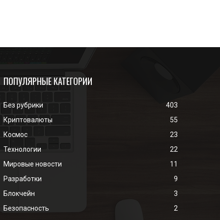
ПОПУЛЯРНЫЕ КАТЕГОРИИ
Без рубрики
403
Криптовалюты
55
Космос
23
Технологии
22
Мировые новости
11
Разработки
9
Блокчейн
3
Безопасность
2