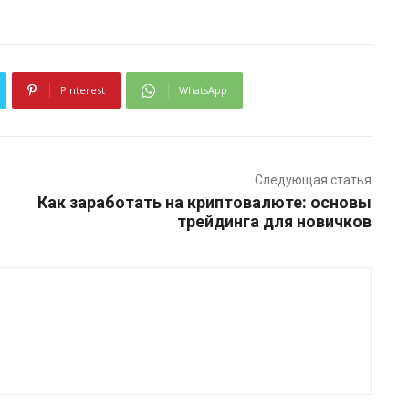
Pinterest
WhatsApp
Следующая статья
Как заработать на криптовалюте: основы
трейдинга для новичков