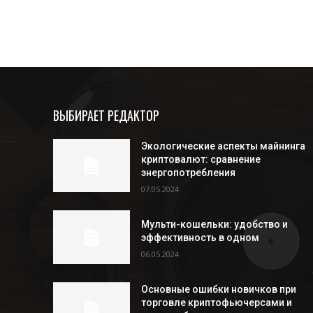
ВЫБИРАЕТ РЕДАКТОР
Экологические аспекты майнинга
криптовалют: сравнение
энергопотребления
07.05.2024
Мульти-кошельки: удобство и
эффективность в одном
06.05.2024
Основные ошибки новичков при
торговле криптофьючерсами и