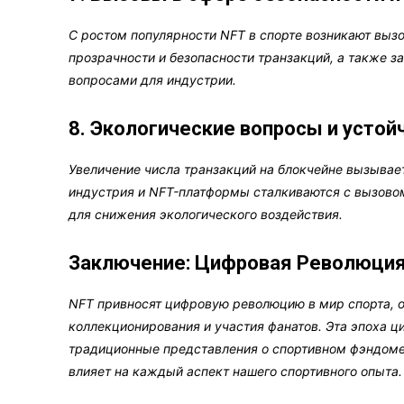
С ростом популярности NFT в спорте возникают выз
прозрачности и безопасности транзакций, а также з
вопросами для индустрии.
8. Экологические вопросы и устой
Увеличение числа транзакций на блокчейне вызывае
индустрия и NFT-платформы сталкиваются с вызовом
для снижения экологического воздействия.
Заключение: Цифровая Революция
NFT привносят цифровую революцию в мир спорта, 
коллекционирования и участия фанатов. Эта эпоха 
традиционные представления о спортивном фэндоме,
влияет на каждый аспект нашего спортивного опыта.