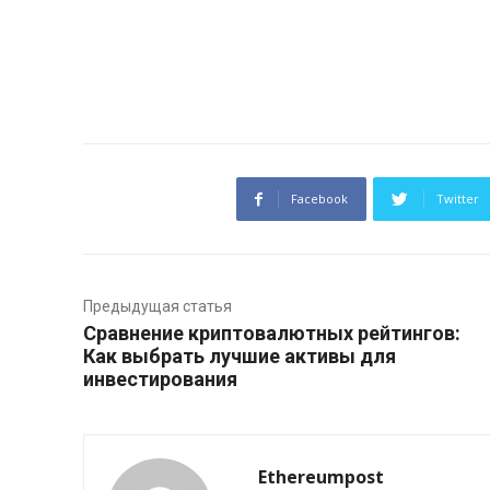
Facebook
Twitter
Предыдущая статья
Сравнение криптовалютных рейтингов:
Как выбрать лучшие активы для
инвестирования
Ethereumpost