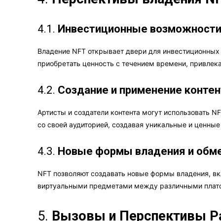
4.1.
Инвестиционные возможност
Владение NFT открывает двери для инвестиционных
приобретать ценность с течением времени, привлек
4.2.
Создание и применение контен
Артисты и создатели контента могут использовать N
со своей аудиторией, создавая уникальные и ценны
4.3.
Новые формы владения и обм
NFT позволяют создавать новые формы владения, в
виртуальными предметами между различными плат
5.
Вызовы и Перспективы Р