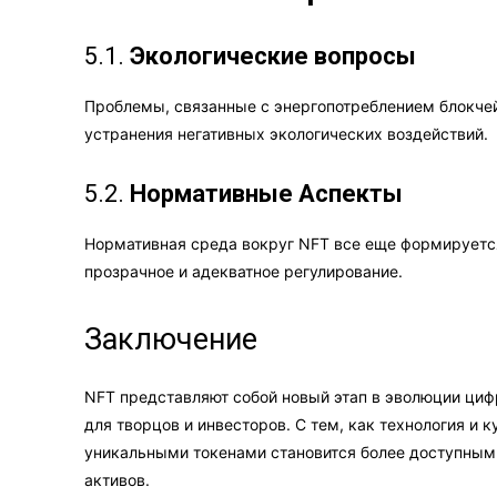
5.1.
Экологические вопросы
Проблемы, связанные с энергопотреблением блокчей
устранения негативных экологических воздействий.
5.2.
Нормативные Аспекты
Нормативная среда вокруг NFT все еще формируется
прозрачное и адекватное регулирование.
Заключение
NFT представляют собой новый этап в эволюции циф
для творцов и инвесторов. С тем, как технология и
уникальными токенами становится более доступны
активов.