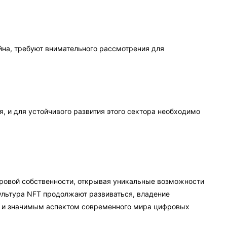
на, требуют внимательного рассмотрения для
, и для устойчивого развития этого сектора необходимо
ровой собственности, открывая уникальные возможности
 культура NFT продолжают развиваться, владение
м и значимым аспектом современного мира цифровых