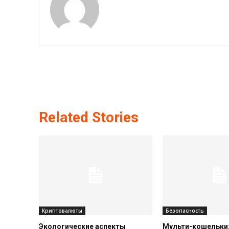
Related Stories
Криптовалюты
Безопасность
Экологические аспекты
Мульти-кошельки: