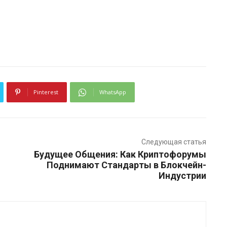
Pinterest
WhatsApp
Следующая статья
Будущее Общения: Как Криптофорумы
Поднимают Стандарты в Блокчейн-
Индустрии