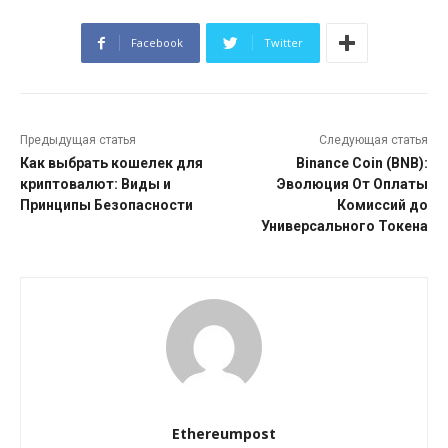
Facebook
Twitter
Предыдущая статья
Следующая статья
Как выбрать кошелек для
Binance Coin (BNB):
криптовалют: Виды и
Эволюция От Оплаты
Принципы Безопасности
Комиссий до
Универсального Токена
Ethereumpost