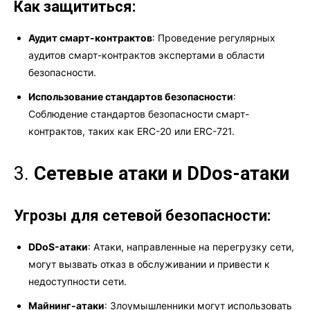
Как защититься:
Аудит смарт-контрактов
: Проведение регулярных
аудитов смарт-контрактов экспертами в области
безопасности.
Использование стандартов безопасности
:
Соблюдение стандартов безопасности смарт-
контрактов, таких как ERC-20 или ERC-721.
3.
Сетевые атаки и DDos-атаки
Угрозы для сетевой безопасности:
DDoS-атаки
: Атаки, направленные на перегрузку сети,
могут вызвать отказ в обслуживании и привести к
недоступности сети.
Майнинг-атаки
: Злоумышленники могут использовать