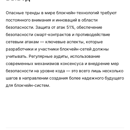
Опасные тренды в мире блокчейн-технологий требуют
постоянного внимания и инноваций в области
безопасности. Защита от атак 51%, обеспечение
безопасности смарт-контрактов и противодействие
сетевым атакам — ключевые аспекты, которые
разработчики и участники блокчейн-сетей должны
учитывать. Регулярные аудиты, использование
современных механизмов консенсуса и внедрение мер
безопасности на уровне кода — это всего лишь несколько
шагов в направлении создания более надежного будущего
для блокчейн-систем.