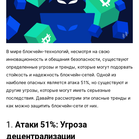
В мире блокчейн-технологий, несмотря на свою
инновационность и обещания безопасности, существуют
определенные угрозы и тренды, которые могут подорвать
стойкость и надежность блокчейн-сетей. Одной из
наиболее опасных является атака 51%, но существуют и
другие угрозы, которые могут иметь серьезные
последствия. Давайте рассмотрим эти опасные тренды и
как можно защитить блокчейн-сети от них.
1.
Атаки 51%: Угроза
децентрализации