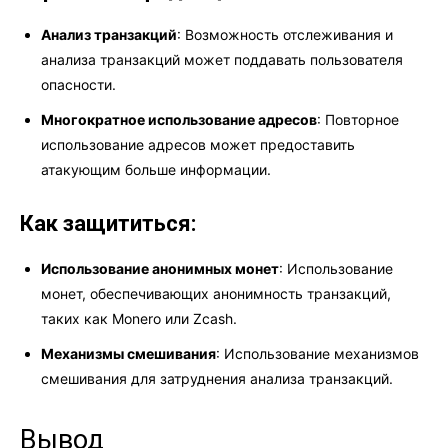
Анализ транзакций
: Возможность отслеживания и
анализа транзакций может поддавать пользователя
опасности.
Многократное использование адресов
: Повторное
использование адресов может предоставить
атакующим больше информации.
Как защититься:
Использование анонимных монет
: Использование
монет, обеспечивающих анонимность транзакций,
таких как Monero или Zcash.
Механизмы смешивания
: Использование механизмов
смешивания для затруднения анализа транзакций.
Вывод