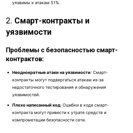
уязвимы к атакам 51%.
2.
Смарт-контракты и
уязвимости
Проблемы с безопасностью смарт-
контрактов:
Неоднократные атаки на уязвимости
: Смарт-
контракты могут подвергаться атакам из-за
недостаточного тестирования и обнаружения
уязвимостей.
Плохо написанный код
: Ошибки в коде смарт-
контракта могут привести к утрате средств и
компрометации безопасности сети.