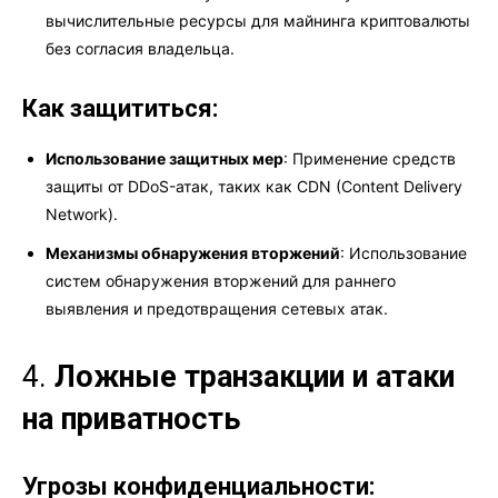
вычислительные ресурсы для майнинга криптовалюты
без согласия владельца.
Как защититься:
Использование защитных мер
: Применение средств
защиты от DDoS-атак, таких как CDN (Content Delivery
Network).
Механизмы обнаружения вторжений
: Использование
систем обнаружения вторжений для раннего
выявления и предотвращения сетевых атак.
4.
Ложные транзакции и атаки
на приватность
Угрозы конфиденциальности: