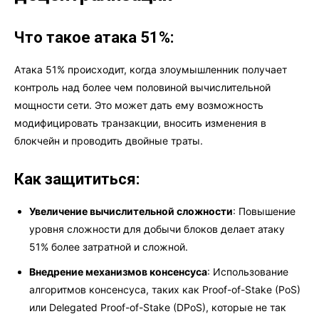
Что такое атака 51%:
Атака 51% происходит, когда злоумышленник получает
контроль над более чем половиной вычислительной
мощности сети. Это может дать ему возможность
модифицировать транзакции, вносить изменения в
блокчейн и проводить двойные траты.
Как защититься:
Увеличение вычислительной сложности
: Повышение
уровня сложности для добычи блоков делает атаку
51% более затратной и сложной.
Внедрение механизмов консенсуса
: Использование
алгоритмов консенсуса, таких как Proof-of-Stake (PoS)
или Delegated Proof-of-Stake (DPoS), которые не так