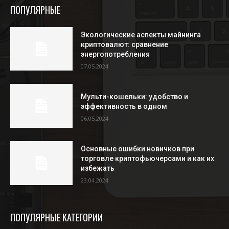
ПОПУЛЯРНЫЕ
Экологические аспекты майнинга
криптовалют: сравнение
энергопотребления
07.05.2024
Мульти-кошельки: удобство и
эффективность в одном
06.05.2024
Основные ошибки новичков при
торговле криптофьючерсами и как их
избежать
23.04.2024
ПОПУЛЯРНЫЕ КАТЕГОРИИ