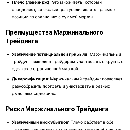
Плечо (леверидж)
: Это множитель, который
определяет, во сколько раз увеличивается размер
позиции по сравнению с суммой маржи.
Преимущества Маржинального
Трейдинга
Увеличение потенциальной прибыли
: Маржинальный
трейдинг позволяет трейдерам участвовать в крупных
сделках с ограниченной маржой.
Диверсификация
: Маржинальный трейдинг позволяет
разнообразить портфель и участвовать в разных
рыночных сценариях.
Риски Маржинального Трейдинга
Увеличенный риск убытков
: Плечо работает в обе
стороны, увеличивая как потенциальную прибыль, так