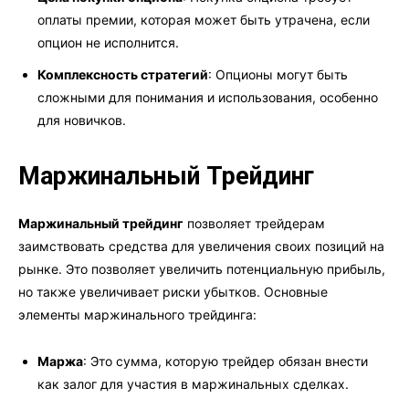
оплаты премии, которая может быть утрачена, если
опцион не исполнится.
Комплексность стратегий
: Опционы могут быть
сложными для понимания и использования, особенно
для новичков.
Маржинальный Трейдинг
Маржинальный трейдинг
позволяет трейдерам
заимствовать средства для увеличения своих позиций на
рынке. Это позволяет увеличить потенциальную прибыль,
но также увеличивает риски убытков. Основные
элементы маржинального трейдинга:
Маржа
: Это сумма, которую трейдер обязан внести
как залог для участия в маржинальных сделках.