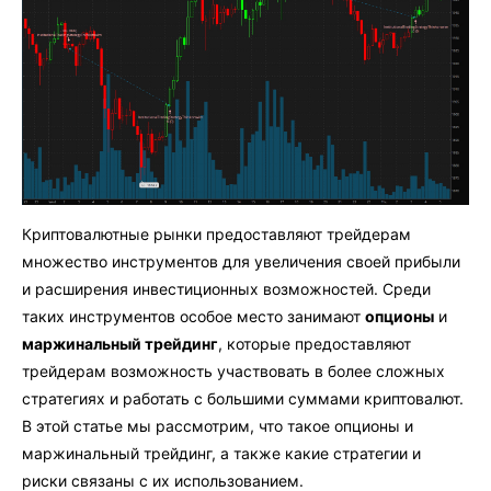
Криптовалютные рынки предоставляют трейдерам
множество инструментов для увеличения своей прибыли
и расширения инвестиционных возможностей. Среди
таких инструментов особое место занимают
опционы
и
маржинальный трейдинг
, которые предоставляют
трейдерам возможность участвовать в более сложных
стратегиях и работать с большими суммами криптовалют.
В этой статье мы рассмотрим, что такое опционы и
маржинальный трейдинг, а также какие стратегии и
риски связаны с их использованием.