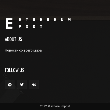
ABOUT US
Новости со всего мира.
FOLLOW US
2022 © ethereumpost