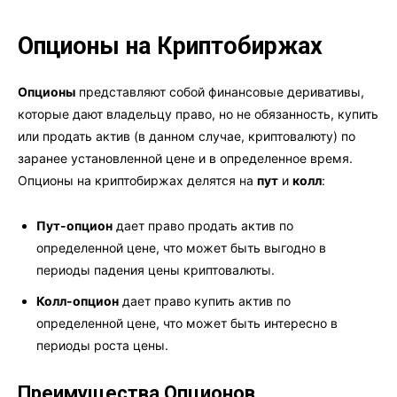
Опционы на Криптобиржах
Опционы
представляют собой финансовые деривативы,
которые дают владельцу право, но не обязанность, купить
или продать актив (в данном случае, криптовалюту) по
заранее установленной цене и в определенное время.
Опционы на криптобиржах делятся на
пут
и
колл
:
Пут-опцион
дает право продать актив по
определенной цене, что может быть выгодно в
периоды падения цены криптовалюты.
Колл-опцион
дает право купить актив по
определенной цене, что может быть интересно в
периоды роста цены.
Преимущества Опционов