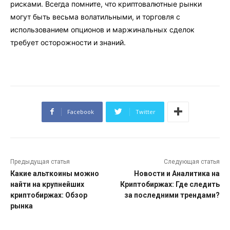
рисками. Всегда помните, что криптовалютные рынки
могут быть весьма волатильными, и торговля с
использованием опционов и маржинальных сделок
требует осторожности и знаний.
Facebook
Twitter
Предыдущая статья
Следующая статья
Какие альткоины можно
Новости и Аналитика на
найти на крупнейших
Криптобиржах: Где следить
криптобиржах: Обзор
за последними трендами?
рынка