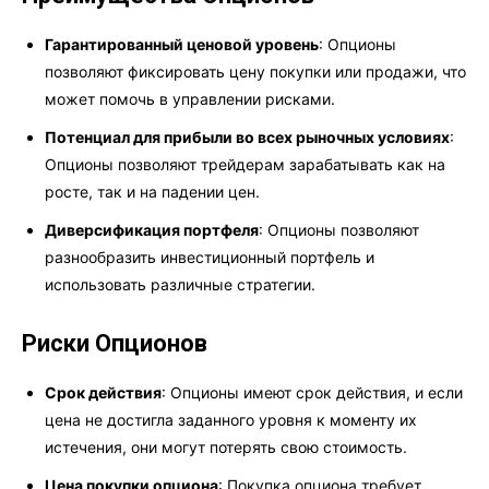
Гарантированный ценовой уровень
: Опционы
позволяют фиксировать цену покупки или продажи, что
может помочь в управлении рисками.
Потенциал для прибыли во всех рыночных условиях
:
Опционы позволяют трейдерам зарабатывать как на
росте, так и на падении цен.
Диверсификация портфеля
: Опционы позволяют
разнообразить инвестиционный портфель и
использовать различные стратегии.
Риски Опционов
Срок действия
: Опционы имеют срок действия, и если
цена не достигла заданного уровня к моменту их
истечения, они могут потерять свою стоимость.
Цена покупки опциона
: Покупка опциона требует