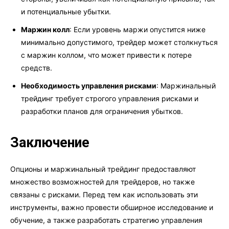
и потенциальные убытки.
Маржин колл
: Если уровень маржи опустится ниже
минимально допустимого, трейдер может столкнуться
с маржин коллом, что может привести к потере
средств.
Необходимость управления рисками
: Маржинальный
трейдинг требует строгого управления рисками и
разработки планов для ограничения убытков.
Заключение
Опционы и маржинальный трейдинг предоставляют
множество возможностей для трейдеров, но также
связаны с рисками. Перед тем как использовать эти
инструменты, важно провести обширное исследование и
обучение, а также разработать стратегию управления