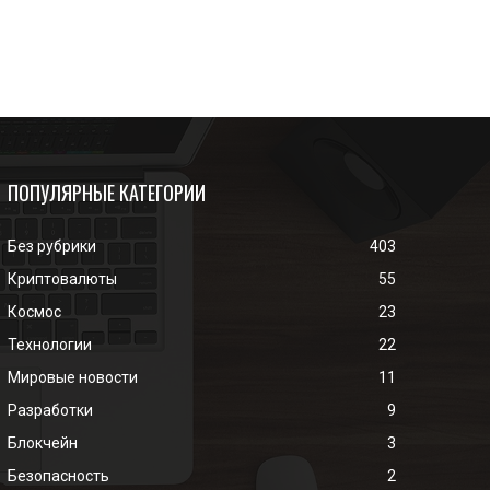
ПОПУЛЯРНЫЕ КАТЕГОРИИ
Без рубрики
403
Криптовалюты
55
Космос
23
Технологии
22
Мировые новости
11
Разработки
9
Блокчейн
3
Безопасность
2