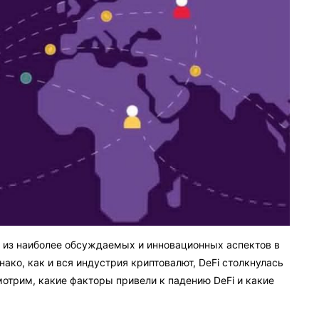
м из наиболее обсуждаемых и инновационных аспектов в
ако, как и вся индустрия криптовалют, DeFi столкнулась
мотрим, какие факторы привели к падению DeFi и какие