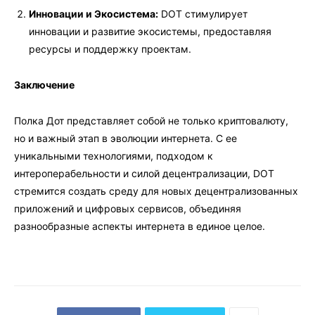
Инновации и Экосистема:
DOT стимулирует
инновации и развитие экосистемы, предоставляя
ресурсы и поддержку проектам.
Заключение
Полка Дот представляет собой не только криптовалюту,
но и важный этап в эволюции интернета. С ее
уникальными технологиями, подходом к
интероперабельности и силой децентрализации, DOT
стремится создать среду для новых децентрализованных
приложений и цифровых сервисов, объединяя
разнообразные аспекты интернета в единое целое.