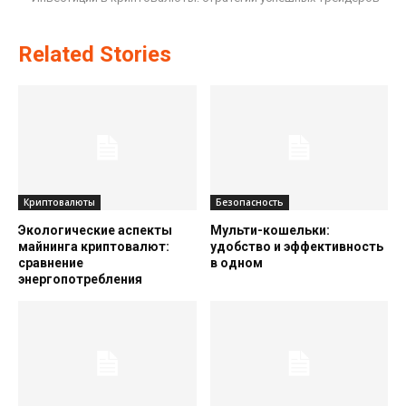
Related Stories
Криптовалюты
Безопасность
Экологические аспекты
Мульти-кошельки:
майнинга криптовалют:
удобство и эффективность
сравнение
в одном
энергопотребления