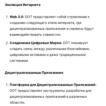
Эволюция Интернета
Web 3.0:
DOT представляет собой стремление к
созданию следующего этапа интернета, где
децентрализованные приложения и сервисы будут
взаимодействовать совместно.
Соединение Цифровых Миров:
DOT планирует
создать связь между различными блокчейнами,
цифровыми активами и даже традиционными
системами.
Децентрализованные Приложения
Платформа для Децентрализованных Приложений:
DOT предоставляет инструменты разработки для
децентрализованных приложений в различных
областях.