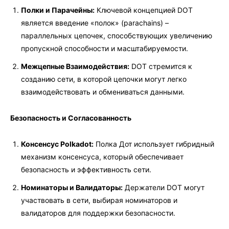
Полки и Парачейны:
Ключевой концепцией DOT
является введение «полок» (parachains) –
параллельных цепочек, способствующих увеличению
пропускной способности и масштабируемости.
Межцепные Взаимодействия:
DOT стремится к
созданию сети, в которой цепочки могут легко
взаимодействовать и обмениваться данными.
Безопасность и Согласованность
Консенсус Polkadot:
Полка Дот использует гибридный
механизм консенсуса, который обеспечивает
безопасность и эффективность сети.
Номинаторы и Валидаторы:
Держатели DOT могут
участвовать в сети, выбирая номинаторов и
валидаторов для поддержки безопасности.