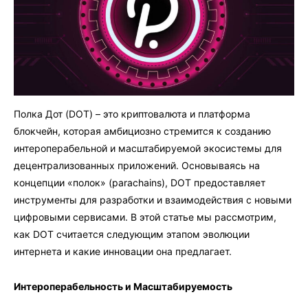
Полка Дот (DOT) – это криптовалюта и платформа
блокчейн, которая амбициозно стремится к созданию
интероперабельной и масштабируемой экосистемы для
децентрализованных приложений. Основываясь на
концепции «полок» (parachains), DOT предоставляет
инструменты для разработки и взаимодействия с новыми
цифровыми сервисами. В этой статье мы рассмотрим,
как DOT считается следующим этапом эволюции
интернета и какие инновации она предлагает.
Интероперабельность и Масштабируемость