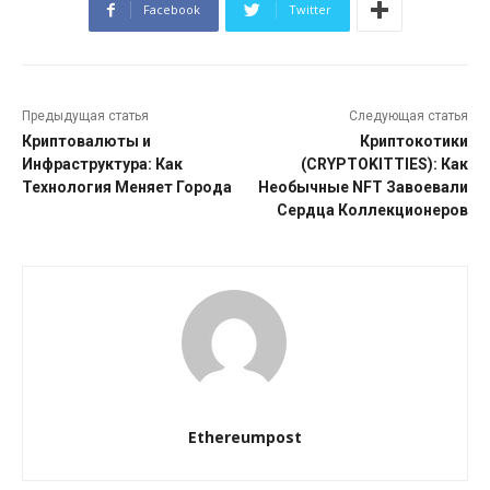
Facebook
Twitter
Предыдущая статья
Следующая статья
Криптовалюты и
Криптокотики
Инфраструктура: Как
(CRYPTOKITTIES): Как
Технология Меняет Города
Необычные NFT Завоевали
Сердца Коллекционеров
Ethereumpost