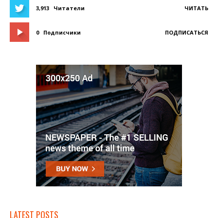
3,913
Читатели
ЧИТАТЬ
0
Подписчики
ПОДПИСАТЬСЯ
LATEST POSTS