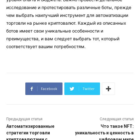
исследование и протестировать различные боты, прежде
чем выбрать наилучший инструмент для автоматизации
торговли на рынке криптовалют. Каждый из описанных
ботов имеет свои уникальные особенности и
преимущества, и вам следует выбрать тот, который
соответствует вашим потребностям.
Facebook
Twitter
Предыдущая статья
Следующая статья
Автоматизированные
Что такое NFT:
стратегии торговли
уникальность и ценность в
криптовалютами с
цифровом мире