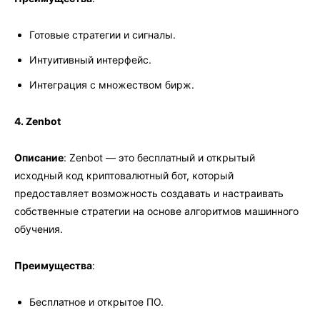
Готовые стратегии и сигналы.
Интуитивный интерфейс.
Интеграция с множеством бирж.
4. Zenbot
Описание
: Zenbot — это бесплатный и открытый
исходный код криптовалютный бот, который
предоставляет возможность создавать и настраивать
собственные стратегии на основе алгоритмов машинного
обучения.
Преимущества
:
Бесплатное и открытое ПО.