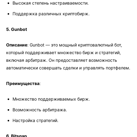
Высокая степень настраиваемости.
Поддержка различных криптобирж.
5. Gunbot
Описание
: Gunbot — это мощный криптовалютный бот,
который поддерживает множество бирж и стратегий,
включая арбитраж. Он предоставляет возможность
автоматически совершать сделки и управлять портфелем.
Преимущества
:
Множество поддерживаемых бирж.
Возможность арбитража.
Настройка стратегий.
6. Bitsgap