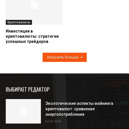
Криптовалюты
Инвестиции в
криптовалюты: стратегии
успешных трейдеров
Загрузить больше
ВЫБИРАЕТ РЕДАКТОР
Экологические аспекты майнинга
криптовалют: сравнение
энергопотребления
07.05.2024