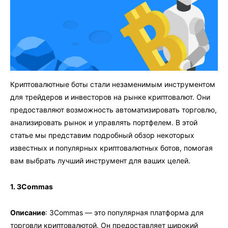
Криптовалютные боты стали незаменимым инструментом
для трейдеров и инвесторов на рынке криптовалют. Они
предоставляют возможность автоматизировать торговлю,
анализировать рынок и управлять портфелем. В этой
статье мы представим подробный обзор некоторых
известных и популярных криптовалютных ботов, помогая
вам выбрать лучший инструмент для ваших целей.
1. 3Commas
Описание
: 3Commas — это популярная платформа для
торговли криптовалютой. Он предоставляет широкий