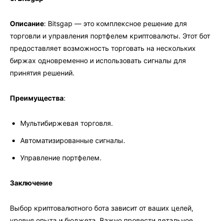
Описание
: Bitsgap — это комплексное решение для
торговли и управления портфелем криптовалюты. Этот бот
предоставляет возможность торговать на нескольких
биржах одновременно и использовать сигналы для
принятия решений.
Преимущества
:
Мультибиржевая торговля.
Автоматизированные сигналы.
Управление портфелем.
Заключение
Выбор криптовалютного бота зависит от ваших целей,
уровня опыта и бюджета. Важно провести детальное