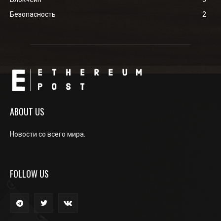
Безопасность
2
ABOUT US
Новости со всего мира.
FOLLOW US