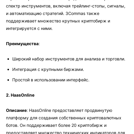
спектр инструментов, включая трейлинг-стопы, сигналы,
и автоматизацию стратегий. 3Commas также
поддерживает множество крупных криптобирж и
интегрируется с ними.
Преимущества
:
Широкий набор инструментов для анализа и торговли.
Интеграция с крупными биржами.
Простой в использовании интерфейс.
2. HaasOnline
Описание
: HaasOnline предоставляет продвинутую
платформу для создания собственных криптовалютных
ботов. Он поддерживает более 20 криптобирж и
предоставляет множество технических индикаторов для