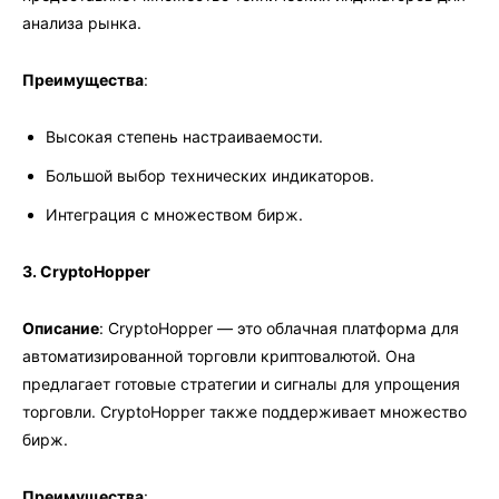
анализа рынка.
Преимущества
:
Высокая степень настраиваемости.
Большой выбор технических индикаторов.
Интеграция с множеством бирж.
3. CryptoHopper
Описание
: CryptoHopper — это облачная платформа для
автоматизированной торговли криптовалютой. Она
предлагает готовые стратегии и сигналы для упрощения
торговли. CryptoHopper также поддерживает множество
бирж.
Преимущества
: