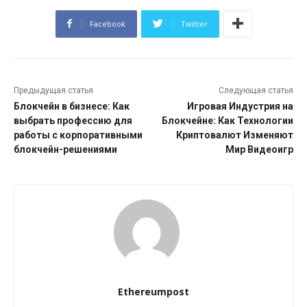
Facebook
Twitter
Предыдущая статья
Следующая статья
Блокчейн в бизнесе: Как
Игровая Индустрия на
выбрать профессию для
Блокчейне: Как Технологии
работы с корпоративными
Криптовалют Изменяют
блокчейн-решениями
Мир Видеоигр
Ethereumpost