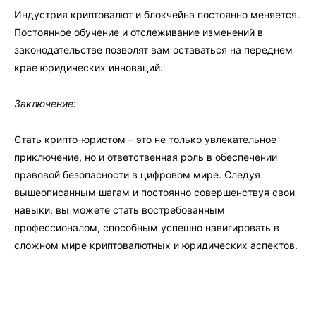
Индустрия криптовалют и блокчейна постоянно меняется.
Постоянное обучение и отслеживание изменений в
законодательстве позволят вам оставаться на переднем
крае юридических инноваций.
Заключение:
Стать крипто-юристом – это не только увлекательное
приключение, но и ответственная роль в обеспечении
правовой безопасности в цифровом мире. Следуя
вышеописанным шагам и постоянно совершенствуя свои
навыки, вы можете стать востребованным
профессионалом, способным успешно навигировать в
сложном мире криптовалютных и юридических аспектов.