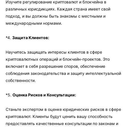
Изучите регулирование криптовалют и блокчейна в
различных юрисдикциях. Каждая страна имеет свой
подход, и вы должны быть знакомы с местными и
международными нормами.
*4.
Защита Клиентов:
Научитесь защищать интересы клиентов в сфере
криптовалютных операций и блокчейн-проектов. Это
включает в себя разрешение споров, обеспечение
соблюдения законодательства и защиту интеллектуальной
собственности.
*5.
Оценка Рисков и Консультации:
Станьте экспертом в оценке юридических рисков в сфере
криптовалют. Клиенты будут ценить вашу способность
предоставлять качественные консультации по законам и