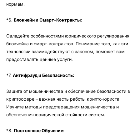
нормам.
*6.
Блокчейн и Смарт-Контракты:
Овладейте особенностями юридического регулирования
блокчейна и смарт-контрактов. Понимание того, как эти
технологии взаимодействуют с законом, поможет вам
предоставлять ценные услуги.
*7.
Антифрауд и Безопасность:
Защита от мошенничества и обеспечение безопасности в
криптосфере – важная часть работы крипто-юриста.
Изучите методы предотвращения мошенничества и
обеспечения юридической стойкости систем.
*8.
Постоянное Обучение: