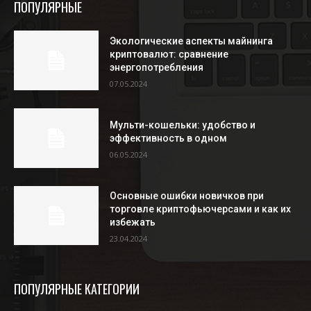
ПОПУЛЯРНЫЕ
Экологические аспекты майнинга
криптовалют: сравнение
энергопотребления
07.05.2024
Мульти-кошельки: удобство и
эффективность в одном
06.05.2024
Основные ошибки новичков при
торговле криптофьючерсами и как их
избежать
23.04.2024
ПОПУЛЯРНЫЕ КАТЕГОРИИ