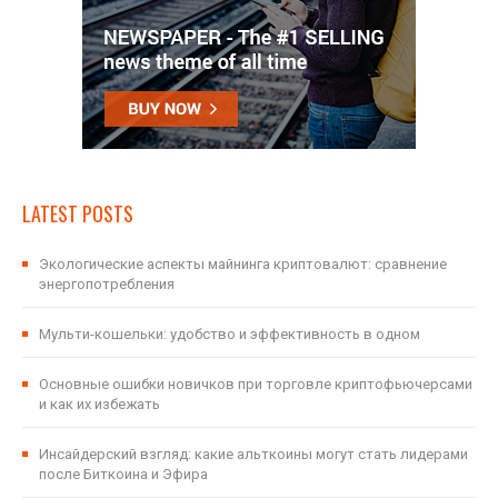
LATEST POSTS
Экологические аспекты майнинга криптовалют: сравнение
энергопотребления
Мульти-кошельки: удобство и эффективность в одном
Основные ошибки новичков при торговле криптофьючерсами
и как их избежать
Инсайдерский взгляд: какие альткоины могут стать лидерами
после Биткоина и Эфира