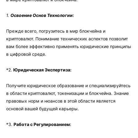
1.
Освоение Основ Технологии:
Прежде всего, погрузитесь в мир блокчейна и
криптовалют. Понимание технических аспектов позволит
вам более эффективно применять юридические принципы
в цифровой среде.
*2.
Юридическая Экспертиза:
Получите юридическое образование и специализируйтесь
в области криптовалют, токенизации и блокчейна. Знание
правовых норм и нюансов в этой области является
основой вашей будущей карьеры.
*3.
Работа с Регулированием: