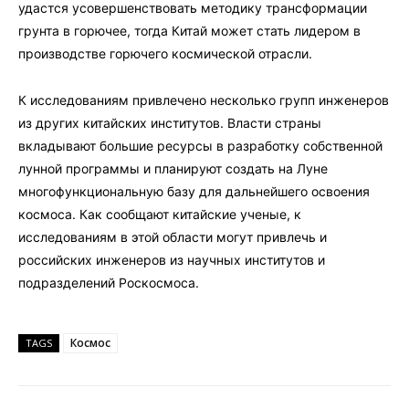
удастся усовершенствовать методику трансформации
грунта в горючее, тогда Китай может стать лидером в
производстве горючего космической отрасли.
К исследованиям привлечено несколько групп инженеров
из других китайских институтов. Власти страны
вкладывают большие ресурсы в разработку собственной
лунной программы и планируют создать на Луне
многофункциональную базу для дальнейшего освоения
космоса. Как сообщают китайские ученые, к
исследованиям в этой области могут привлечь и
российских инженеров из научных институтов и
подразделений Роскосмоса.
Космос
TAGS