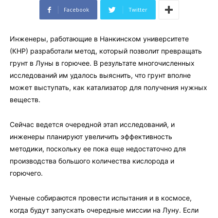
Facebook
Twitter
Инженеры, работающие в Нанкинском университете
(КНР) разработали метод, который позволит превращать
грунт в Луны в горючее. В результате многочисленных
исследований им удалось выяснить, что грунт вполне
может выступать, как катализатор для получения нужных
веществ.
Сейчас ведется очередной этап исследований, и
инженеры планируют увеличить эффективность
методики, поскольку ее пока еще недостаточно для
производства большого количества кислорода и
горючего.
Ученые собираются провести испытания и в космосе,
когда будут запускать очередные миссии на Луну. Если