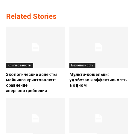
Related Stories
Криптовалюты
Безопасность
Экологические аспекты
Мульти-кошельки:
майнинга криптовалют:
удобство и эффективность
сравнение
в одном
энергопотребления