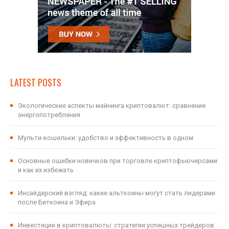
LATEST POSTS
Экологические аспекты майнинга криптовалют: сравнение
энергопотребления
Мульти-кошельки: удобство и эффективность в одном
Основные ошибки новичков при торговле криптофьючерсами
и как их избежать
Инсайдерский взгляд: какие альткоины могут стать лидерами
после Биткоина и Эфира
Инвестиции в криптовалюты: стратегии успешных трейдеров