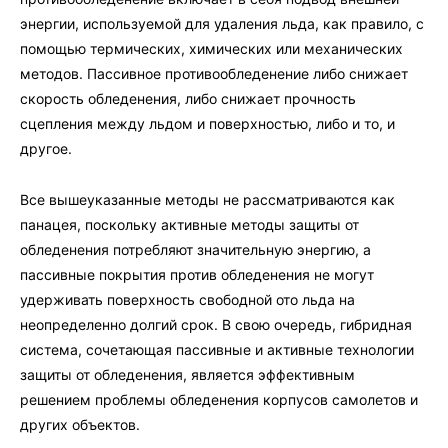
энергии, используемой для удаления льда, как правило, с
помощью термических, химических или механических
методов. Пассивное противообледенение либо снижает
скорость обледенения, либо снижает прочность
сцепления между льдом и поверхностью, либо и то, и
другое.
Все вышеуказанные методы не рассматриваются как
панацея, поскольку активные методы защиты от
обледенения потребляют значительную энергию, а
пассивные покрытия против обледенения не могут
удерживать поверхность свободной ото льда на
неопределенно долгий срок. В свою очередь, гибридная
система, сочетающая пассивные и активные технологии
защиты от обледенения, является эффективным
решением проблемы обледенения корпусов самолетов и
других объектов.