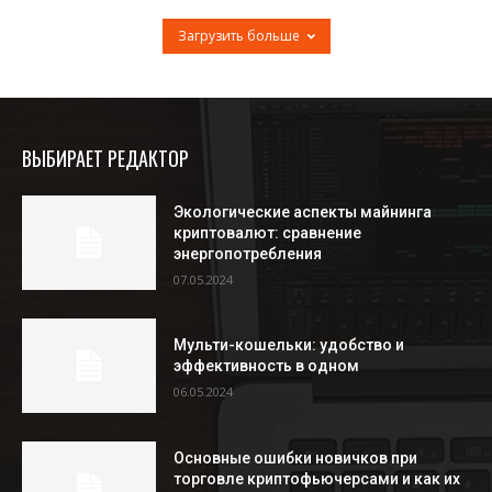
Загрузить больше
ВЫБИРАЕТ РЕДАКТОР
Экологические аспекты майнинга
криптовалют: сравнение
энергопотребления
07.05.2024
Мульти-кошельки: удобство и
эффективность в одном
06.05.2024
Основные ошибки новичков при
торговле криптофьючерсами и как их