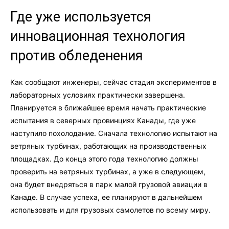
Где уже используется
инновационная технология
против обледенения
Как сообщают инженеры, сейчас стадия экспериментов в
лабораторных условиях практически завершена.
Планируется в ближайшее время начать практические
испытания в северных провинциях Канады, где уже
наступило похолодание. Сначала технологию испытают на
ветряных турбинах, работающих на производственных
площадках. До конца этого года технологию должны
проверить на ветряных турбинах, а уже в следующем,
она будет внедряться в парк малой грузовой авиации в
Канаде. В случае успеха, ее планируют в дальнейшем
использовать и для грузовых самолетов по всему миру.