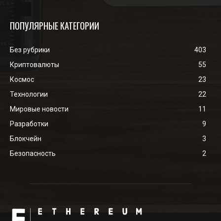
ПОПУЛЯРНЫЕ КАТЕГОРИИ
Без рубрики
403
Криптовалюты
55
Космос
23
Технологии
22
Мировые новости
11
Разработки
9
Блокчейн
3
Безопасность
2