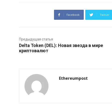
Facebook
Twitter
Предыдущая статья
Delta Token (DEL): Новая звезда в мире
криптовалют
Ethereumpost