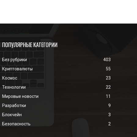
ПОПУЛЯРНЫЕ КАТЕГОРИИ
Без рубрики
403
Криптовалюты
55
Космос
23
Технологии
22
Мировые новости
11
Разработки
9
Блокчейн
3
Безопасность
2