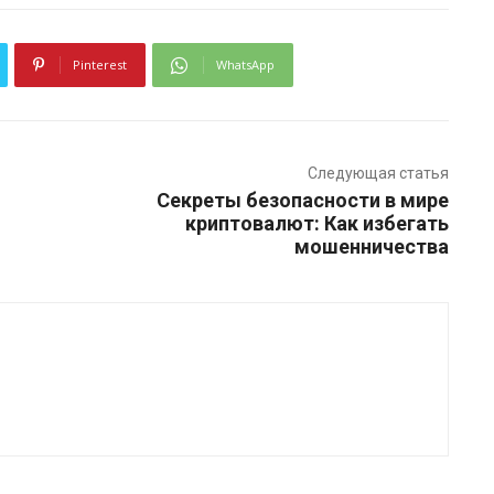
Pinterest
WhatsApp
Следующая статья
Секреты безопасности в мире
криптовалют: Как избегать
мошенничества