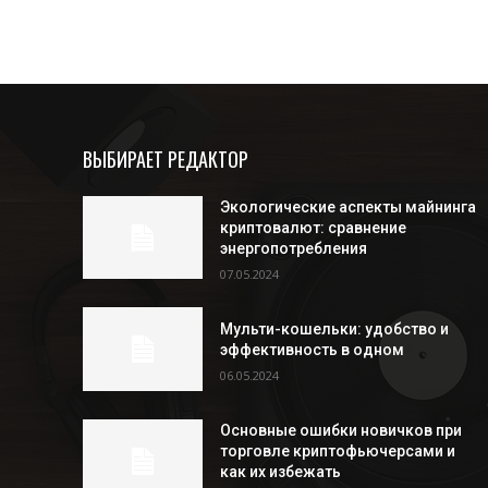
ВЫБИРАЕТ РЕДАКТОР
Экологические аспекты майнинга
криптовалют: сравнение
энергопотребления
07.05.2024
Мульти-кошельки: удобство и
эффективность в одном
06.05.2024
Основные ошибки новичков при
торговле криптофьючерсами и
как их избежать