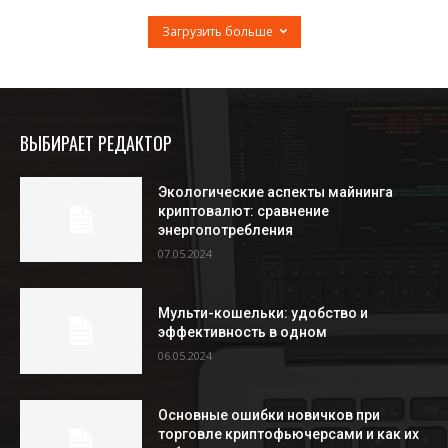
Загрузить больше
ВЫБИРАЕТ РЕДАКТОР
Экологические аспекты майнинга
криптовалют: сравнение
энергопотребления
07.05.2024
Мульти-кошельки: удобство и
эффективность в одном
06.05.2024
Основные ошибки новичков при
торговле криптофьючерсами и как их