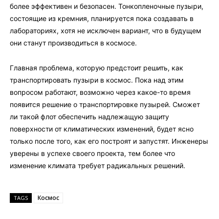
более эффективен и безопасен. Тонкопленочные пузыри,
состоящие из кремния, планируется пока создавать в
лабораториях, хотя не исключен вариант, что в будущем
они станут производиться в космосе.
Главная проблема, которую предстоит решить, как
транспортировать пузыри в космос. Пока над этим
вопросом работают, возможно через какое-то время
появится решение о транспортировке пузырей. Сможет
ли такой флот обеспечить надлежащую защиту
поверхности от климатических изменений, будет ясно
только после того, как его построят и запустят. Инженеры
уверены в успехе своего проекта, тем более что
изменение климата требует радикальных решений.
Космос
TAGS