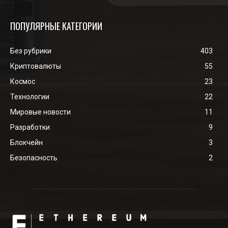
ПОПУЛЯРНЫЕ КАТЕГОРИИ
Без рубрики
403
Криптовалюты
55
Космос
23
Технологии
22
Мировые новости
11
Разработки
9
Блокчейн
3
Безопасность
2