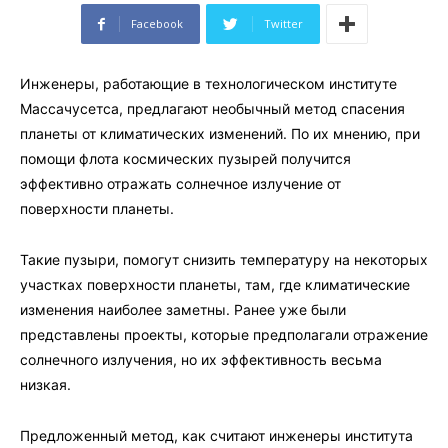
Facebook
Twitter
Инженеры, работающие в технологическом институте
Массачусетса, предлагают необычный метод спасения
планеты от климатических изменений. По их мнению, при
помощи флота космических пузырей получится
эффективно отражать солнечное излучение от
поверхности планеты.
Такие пузыри, помогут снизить температуру на некоторых
участках поверхности планеты, там, где климатические
изменения наиболее заметны. Ранее уже были
представлены проекты, которые предполагали отражение
солнечного излучения, но их эффективность весьма
низкая.
Предложенный метод, как считают инженеры института