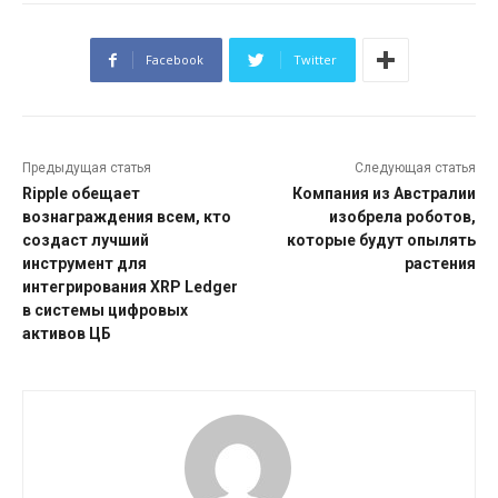
Facebook
Twitter
Предыдущая статья
Следующая статья
Ripple обещает
Компания из Австралии
вознаграждения всем, кто
изобрела роботов,
создаст лучший
которые будут опылять
инструмент для
растения
интегрирования XRP Ledger
в системы цифровых
активов ЦБ