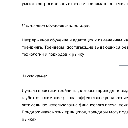
умеют контролировать стресс и принимать решения н
Постоянное обучение и адаптация:
Непрерывное обучение и адаптация к изменениям н
трейдинга. Трейдеры, достигающие выдающихся резу
технологий и подходов к рынку.
Заключение:
Лучшие практики трейдинга, которые приводят к вы
глубокое понимание рынка, эффективное управление
оптимальное использование финансового плеча, псих
Придерживаясь этих принципов, трейдеры могут сде
рынках.