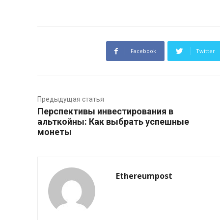
Facebook
Twitter
Предыдущая статья
Перспективы инвестирования в
альткойны: Как выбрать успешные
монеты
Ethereumpost