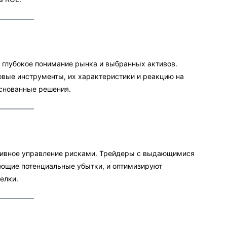
глубокое понимание рынка и выбранных активов.
вые инструменты, их характеристики и реакцию на
основанные решения.
тивное управление рисками. Трейдеры с выдающимися
ующие потенциальные убытки, и оптимизируют
елки.