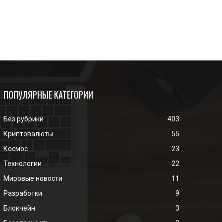
ПОПУЛЯРНЫЕ КАТЕГОРИИ
Без рубрики
403
Криптовалюты
55
Космос
23
Технологии
22
Мировые новости
11
Разработки
9
Блокчейн
3