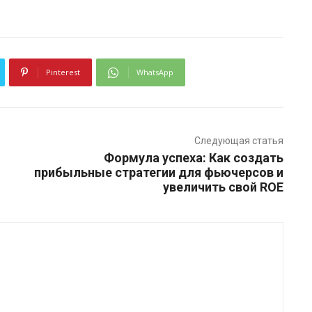
Pinterest
WhatsApp
Следующая статья
Формула успеха: Как создать
прибыльные стратегии для фьючерсов и
увеличить свой ROE