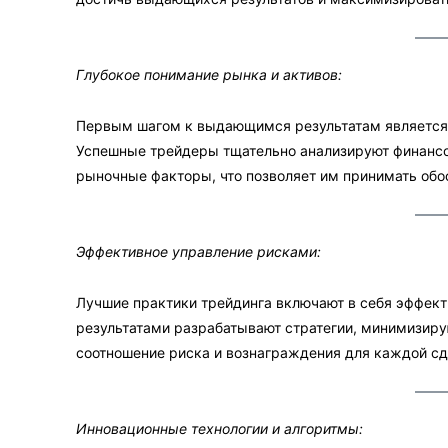
Глубокое понимание рынка и активов:
Первым шагом к выдающимся результатам является 
Успешные трейдеры тщательно анализируют финансо
рыночные факторы, что позволяет им принимать об
Эффективное управление рисками:
Лучшие практики трейдинга включают в себя эффек
результатами разрабатывают стратегии, минимизир
соотношение риска и вознаграждения для каждой сд
Инновационные технологии и алгоритмы: