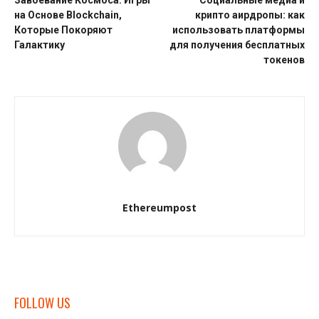
на Основе Blockchain,
крипто аирдропы: как
Которые Покоряют
использовать платформы
Галактику
для получения бесплатных
токенов
Ethereumpost
FOLLOW US