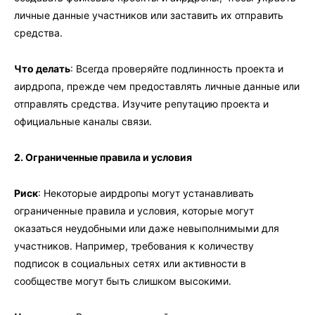
личные данные участников или заставить их отправить
средства.
Что делать
: Всегда проверяйте подлинность проекта и
аирдропа, прежде чем предоставлять личные данные или
отправлять средства. Изучите репутацию проекта и
официальные каналы связи.
2. Ограниченные правила и условия
Риск
: Некоторые аирдропы могут устанавливать
ограниченные правила и условия, которые могут
оказаться неудобными или даже невыполнимыми для
участников. Например, требования к количеству
подписок в социальных сетях или активности в
сообществе могут быть слишком высокими.