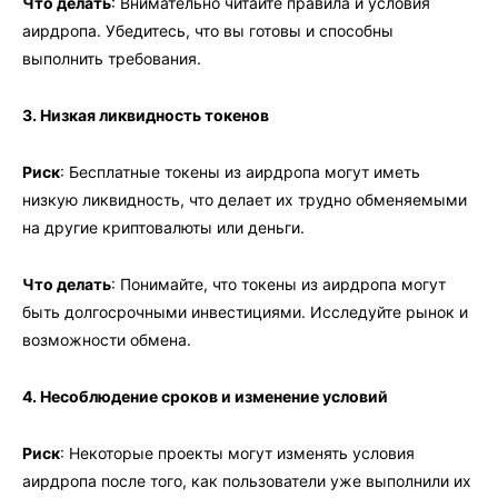
Что делать
: Внимательно читайте правила и условия
аирдропа. Убедитесь, что вы готовы и способны
выполнить требования.
3. Низкая ликвидность токенов
Риск
: Бесплатные токены из аирдропа могут иметь
низкую ликвидность, что делает их трудно обменяемыми
на другие криптовалюты или деньги.
Что делать
: Понимайте, что токены из аирдропа могут
быть долгосрочными инвестициями. Исследуйте рынок и
возможности обмена.
4. Несоблюдение сроков и изменение условий
Риск
: Некоторые проекты могут изменять условия
аирдропа после того, как пользователи уже выполнили их