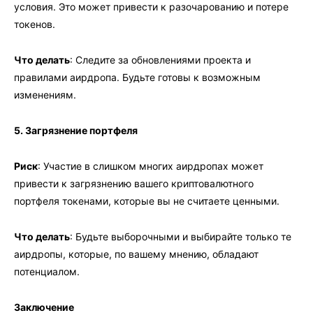
условия. Это может привести к разочарованию и потере
токенов.
Что делать
: Следите за обновлениями проекта и
правилами аирдропа. Будьте готовы к возможным
изменениям.
5. Загрязнение портфеля
Риск
: Участие в слишком многих аирдропах может
привести к загрязнению вашего криптовалютного
портфеля токенами, которые вы не считаете ценными.
Что делать
: Будьте выборочными и выбирайте только те
аирдропы, которые, по вашему мнению, обладают
потенциалом.
Заключение