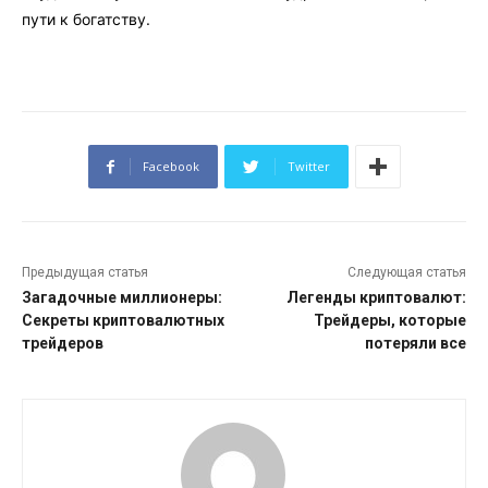
пути к богатству.
Facebook
Twitter
Предыдущая статья
Следующая статья
Загадочные миллионеры:
Легенды криптовалют:
Секреты криптовалютных
Трейдеры, которые
трейдеров
потеряли все