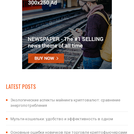
LATEST POSTS
Экологические аспекты майнинга криптовалют: сравнение
энергопотребления
Мульти-кошельки: удобство и эффективность в одном
Основные ошибки новичков при торговле криптофьючерсами