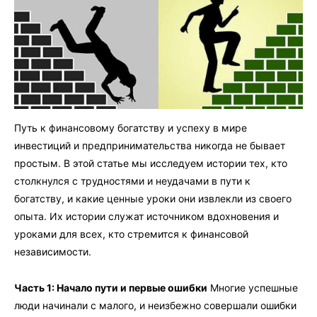
Путь к финансовому богатству и успеху в мире
инвестиций и предпринимательства никогда не бывает
простым. В этой статье мы исследуем истории тех, кто
столкнулся с трудностями и неудачами в пути к
богатству, и какие ценные уроки они извлекли из своего
опыта. Их истории служат источником вдохновения и
уроками для всех, кто стремится к финансовой
независимости.
Часть 1: Начало пути и первые ошибки
Многие успешные
люди начинали с малого, и неизбежно совершали ошибки