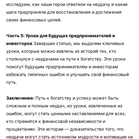
исследуем, как наши герои ответили на неудачу и какие
шаги предприняли для восстановления и достижения
своих финансовых целей.
Часть 5: Уроки для будущих предпринимателей и
инвесторов
Завершая статью, мы выделим ключевые
уроки, которые можно извлечь из историй тех, кто
столкнулся с неудачами на пути к богатству. Эти уроки
помогут будущим предпринимателям и инвесторам
избежать типичных ошибок и улучшить свой финансовый
путь.
Заключение:
Путь к богатству и успеху может быть
сложным и полным неудач, но уроки, извлеченные из
ошибок, могут стать ценными наставлениями для всех,
кто стремится к финансовой независимости и
процветанию. Эти истории — доказательство того, что
неудачи могут стать источником мудрости и мотивации на