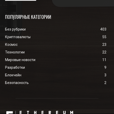
ПОПУЛЯРНЫЕ КАТЕГОРИИ
Без рубрики
403
Криптовалюты
55
Космос
23
Технологии
22
Мировые новости
11
Разработки
9
Блокчейн
3
Безопасность
2