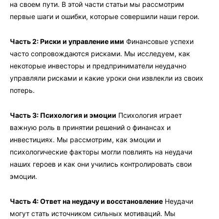
на своем пути. В этой части статьи мы рассмотрим
первые шаги и ошибки, которые совершили наши герои.
Часть 2: Риски и управление ими
Финансовые успехи
часто сопровождаются рисками. Мы исследуем, как
некоторые инвесторы и предприниматели неудачно
управляли рисками и какие уроки они извлекли из своих
потерь.
Часть 3: Психология и эмоции
Психология играет
важную роль в принятии решений о финансах и
инвестициях. Мы рассмотрим, как эмоции и
психологические факторы могли повлиять на неудачи
наших героев и как они учились контролировать свои
эмоции.
Часть 4: Ответ на неудачу и восстановление
Неудачи
могут стать источником сильных мотиваций. Мы