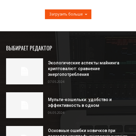
Загрузить больше
ВЫБИРАЕТ РЕДАКТОР
Экологические аспекты майнинга
криптовалют: сравнение
энергопотребления
07.05.2024
Мульти-кошельки: удобство и
эффективность в одном
06.05.2024
Основные ошибки новичков при