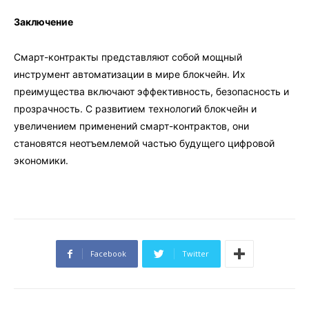
Заключение
Смарт-контракты представляют собой мощный
инструмент автоматизации в мире блокчейн. Их
преимущества включают эффективность, безопасность и
прозрачность. С развитием технологий блокчейн и
увеличением применений смарт-контрактов, они
становятся неотъемлемой частью будущего цифровой
экономики.
Facebook
Twitter