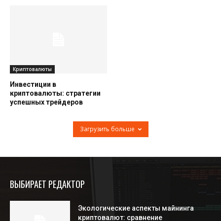
Криптовалюты
Инвестиции в
криптовалюты: стратегии
успешных трейдеров
Загрузить больше
ВЫБИРАЕТ РЕДАКТОР
Экологические аспекты майнинга
криптовалют: сравнение