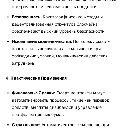
прозрачность и невозможность подделки.
Безопасность:
Криптографические методы и
децентрализованная структура блокчейна
обеспечивают высокий уровень безопасности.
Исключение мошенничества:
Поскольку смарт-
контракты выполняются автоматически при
соблюдении условий, мошеннические действия
затруднены.
4. Практические Применения
Финансовые Сделки:
Смарт-контракты могут
автоматизировать процессы, такие как перевод
средств, выплаты дивидендов и управление
портфелем ценных бумаг.
Страхование:
Автоматическое возмещение при