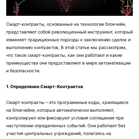
Смарт-контракты, основанные на технологии блокчейн,
представляют собой революционный инструмент, который
изменяет традиционные подходы к заключению сделок и
выполнению контрактов. В этой статье мы рассмотрим,
что такое смарт-контракты, как они работают и какие
преимущества они предоставляют в мире автоматизации
и безопасности.
1. Определение Смарт-Контрактов
Смарт-контракты – это программные коды, хранящиеся
на блокчейне, которые автоматически выполняют,
контролируют или фиксируют условия соглашения при
наступлении определенных событий. Они работают без
участия центральных учреждений, полагаясь на