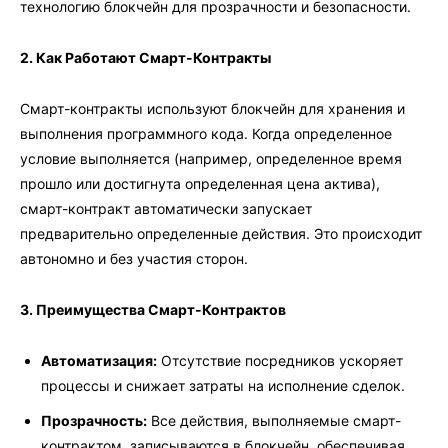
технологию блокчейн для прозрачности и безопасности.
2. Как Работают Смарт-Контракты
Смарт-контракты используют блокчейн для хранения и
выполнения программного кода. Когда определенное
условие выполняется (например, определенное время
прошло или достигнута определенная цена актива),
смарт-контракт автоматически запускает
предварительно определенные действия. Это происходит
автономно и без участия сторон.
3. Преимущества Смарт-Контрактов
Автоматизация:
Отсутствие посредников ускоряет
процессы и снижает затраты на исполнение сделок.
Прозрачность:
Все действия, выполняемые смарт-
контрактом, записываются в блокчейн, обеспечивая