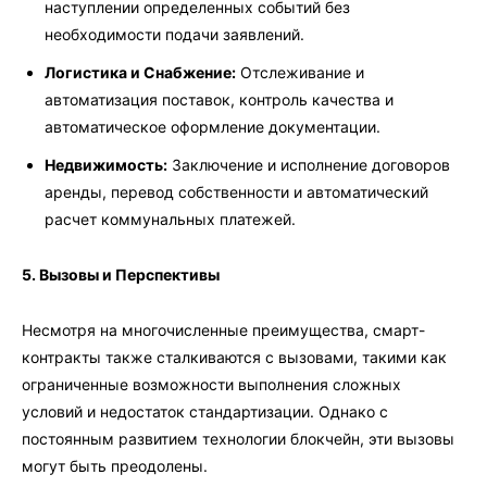
наступлении определенных событий без
необходимости подачи заявлений.
Логистика и Снабжение:
Отслеживание и
автоматизация поставок, контроль качества и
автоматическое оформление документации.
Недвижимость:
Заключение и исполнение договоров
аренды, перевод собственности и автоматический
расчет коммунальных платежей.
5. Вызовы и Перспективы
Несмотря на многочисленные преимущества, смарт-
контракты также сталкиваются с вызовами, такими как
ограниченные возможности выполнения сложных
условий и недостаток стандартизации. Однако с
постоянным развитием технологии блокчейн, эти вызовы
могут быть преодолены.