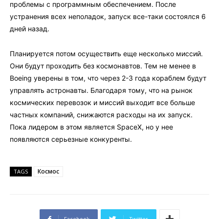
проблемы с программным обеспечением. После
устранения всех неполадок, запуск все-таки состоялся 6
дней назад.
Планируется потом осуществить еще несколько миссий.
Они будут проходить без космонавтов. Тем не менее в
Boeing уверены в том, что через 2-3 года кораблем будут
управлять астронавты. Благодаря тому, что на рынок
космических перевозок и миссий выходит все больше
частных компаний, снижаются расходы на их запуск.
Пока лидером в этом является SpaceX, но у нее
появляются серьезные конкуренты.
Космос
TAGS
Facebook
Twitter