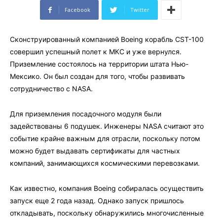
Facebook
Twitter
Сконструированный компанией Boeing корабль CST-100
совершил успешный полет к МКС и уже вернулся.
Приземление состоялось на территории штата Нью-
Мексико. Он был создан для того, чтобы развивать
сотрудничество с NASA.
Для приземления посадочного модуля были
задействованы 6 подушек. Инженеры NASA считают это
событие крайне важным для отрасли, поскольку потом
можно будет выдавать сертификаты для частных
компаний, занимающихся космическими перевозками.
Как известно, компания Boeing собиралась осуществить
запуск еще 2 года назад. Однако запуск пришлось
откладывать, поскольку обнаружились многочисленные