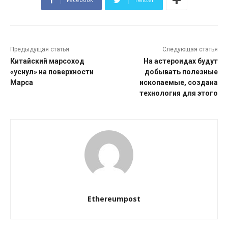
Предыдущая статья
Следующая статья
Китайский марсоход
На астероидах будут
«уснул» на поверхности
добывать полезные
Марса
ископаемые, создана
технология для этого
Ethereumpost