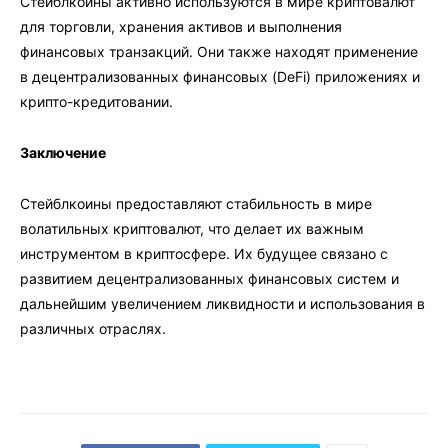
Стейблкоины активно используются в мире криптовалют
для торговли, хранения активов и выполнения
финансовых транзакций. Они также находят применение
в децентрализованных финансовых (DeFi) приложениях и
крипто-кредитовании.
Заключение
Стейблкоины предоставляют стабильность в мире
волатильных криптовалют, что делает их важным
инструментом в криптосфере. Их будущее связано с
развитием децентрализованных финансовых систем и
дальнейшим увеличением ликвидности и использования в
различных отраслях.