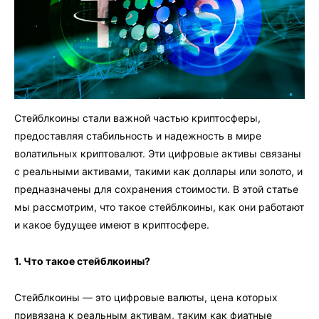
Стейблкоины стали важной частью криптосферы,
предоставляя стабильность и надежность в мире
волатильных криптовалют. Эти цифровые активы связаны
с реальными активами, такими как доллары или золото, и
предназначены для сохранения стоимости. В этой статье
мы рассмотрим, что такое стейблкоины, как они работают
и какое будущее имеют в криптосфере.
1. Что такое стейблкоины?
Стейблкоины — это цифровые валюты, цена которых
привязана к реальным активам, таким как фиатные