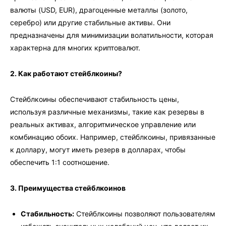
валюты (USD, EUR), драгоценные металлы (золото,
серебро) или другие стабильные активы. Они
предназначены для минимизации волатильности, которая
характерна для многих криптовалют.
2. Как работают стейблкоины?
Стейблкоины обеспечивают стабильность цены,
используя различные механизмы, такие как резервы в
реальных активах, алгоритмическое управление или
комбинацию обоих. Например, стейблкоины, привязанные
к доллару, могут иметь резерв в долларах, чтобы
обеспечить 1:1 соотношение.
3. Преимущества стейблкоинов
Стабильность:
Стейблкоины позволяют пользователям