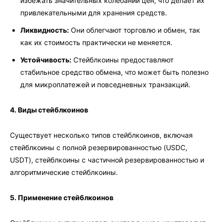
избежать значительных колебаний цен, что делает их
привлекательными для хранения средств.
Ликвидность:
Они облегчают торговлю и обмен, так
как их стоимость практически не меняется.
Устойчивость:
Стейблкоины предоставляют
стабильное средство обмена, что может быть полезно
для микроплатежей и повседневных транзакций.
4. Виды стейблкоинов
Существует несколько типов стейблкоинов, включая
стейблкоины с полной резервированностью (USDC,
USDT), стейблкоины с частичной резервированностью и
алгоритмические стейблкоины.
5. Применение стейблкоинов