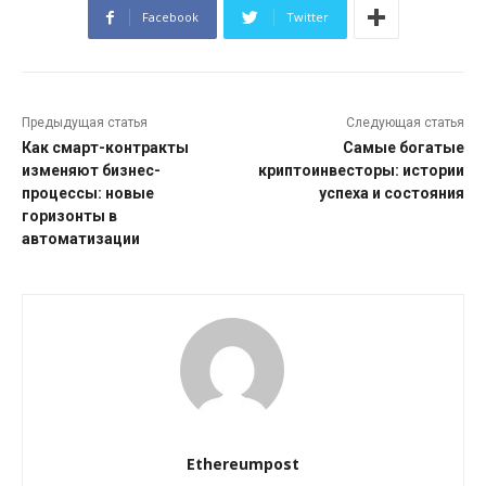
Facebook
Twitter
Предыдущая статья
Следующая статья
Как смарт-контракты
Самые богатые
изменяют бизнес-
криптоинвесторы: истории
процессы: новые
успеха и состояния
горизонты в
автоматизации
Ethereumpost