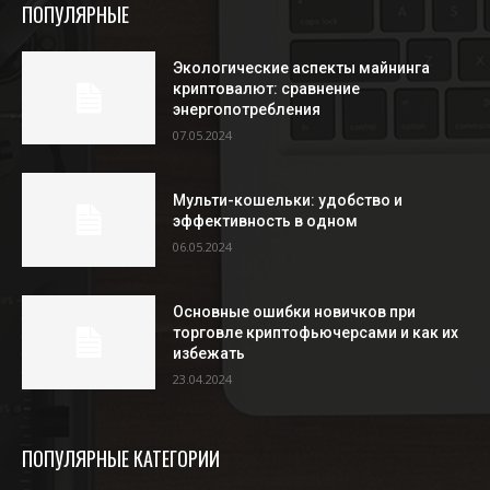
ПОПУЛЯРНЫЕ
Экологические аспекты майнинга
криптовалют: сравнение
энергопотребления
07.05.2024
Мульти-кошельки: удобство и
эффективность в одном
06.05.2024
Основные ошибки новичков при
торговле криптофьючерсами и как их
избежать
23.04.2024
ПОПУЛЯРНЫЕ КАТЕГОРИИ